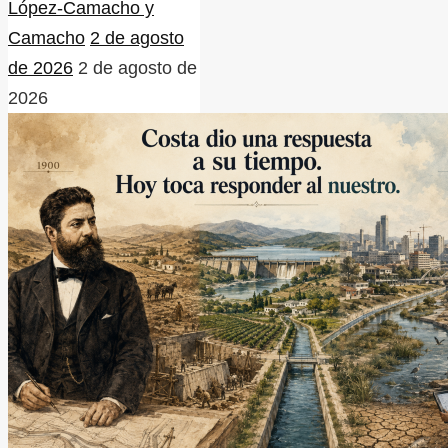
López-Camacho y
Camacho
2 de agosto
de 2026
2 de agosto de
2026