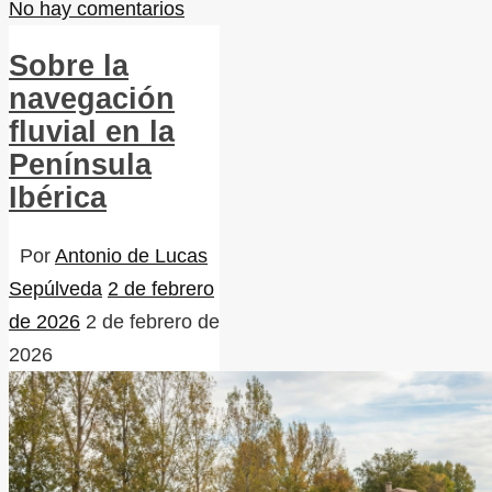
No hay comentarios
Sobre la
navegación
fluvial en la
Península
Ibérica
Por
Antonio de Lucas
Sepúlveda
2 de febrero
de 2026
2 de febrero de
2026