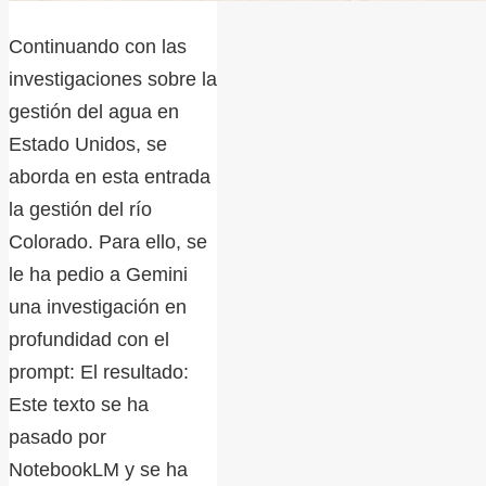
Continuando con las
investigaciones sobre la
gestión del agua en
Estado Unidos, se
aborda en esta entrada
la gestión del río
Colorado. Para ello, se
le ha pedio a Gemini
una investigación en
profundidad con el
prompt: El resultado:
Este texto se ha
pasado por
NotebookLM y se ha