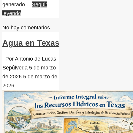
generado…
Seguir
leyendo
No hay comentarios
Agua en Texas
Por
Antonio de Lucas
Sepúlveda
5 de marzo
de 2026
5 de marzo de
2026