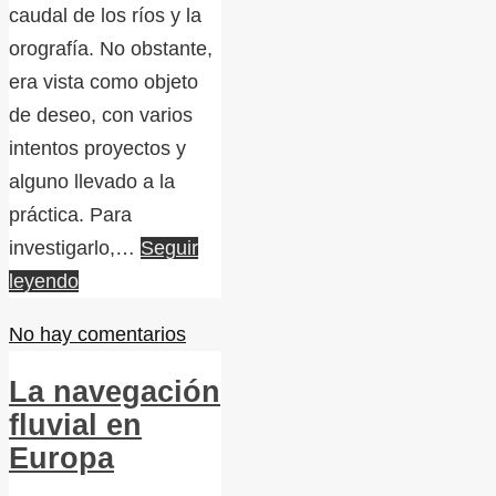
caudal de los ríos y la
orografía. No obstante,
era vista como objeto
de deseo, con varios
intentos proyectos y
alguno llevado a la
práctica. Para
investigarlo,…
Seguir
leyendo
No hay comentarios
La navegación
fluvial en
Europa