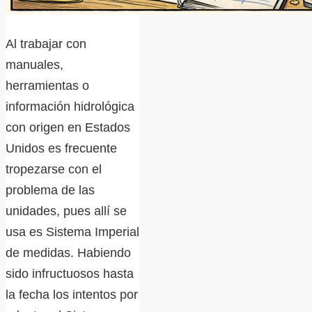
Al trabajar con
manuales,
herramientas o
información hidrológica
con origen en Estados
Unidos es frecuente
tropezarse con el
problema de las
unidades, pues allí se
usa es Sistema Imperial
de medidas. Habiendo
sido infructuosos hasta
la fecha los intentos por