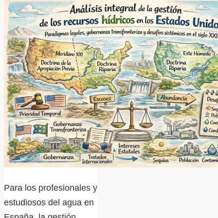
Para los profesionales y
estudiosos del agua en
España, la gestión