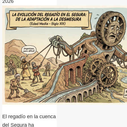
2026
El regadío en la cuenca
del Segura ha