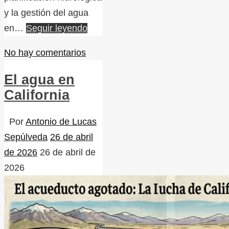
y la gestión del agua
en…
Seguir leyendo
No hay comentarios
El agua en
California
Por
Antonio de Lucas
Sepúlveda
26 de abril
de 2026
26 de abril de
2026