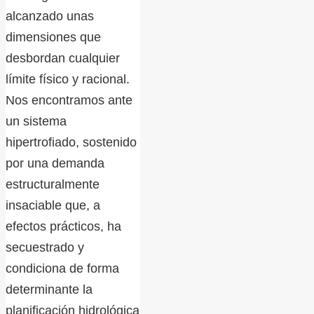
alcanzado unas
dimensiones que
desbordan cualquier
límite físico y racional.
Nos encontramos ante
un sistema
hipertrofiado, sostenido
por una demanda
estructuralmente
insaciable que, a
efectos prácticos, ha
secuestrado y
condiciona de forma
determinante la
planificación hidrológica