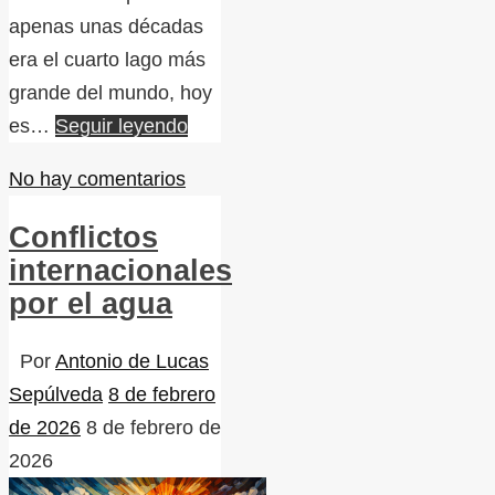
apenas unas décadas
era el cuarto lago más
grande del mundo, hoy
es…
Seguir leyendo
No hay comentarios
Conflictos
internacionales
por el agua
Por
Antonio de Lucas
Sepúlveda
8 de febrero
de 2026
8 de febrero de
2026