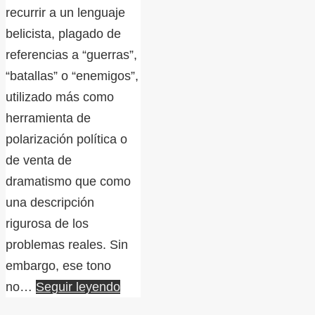
recurrir a un lenguaje
belicista, plagado de
referencias a “guerras”,
“batallas” o “enemigos”,
utilizado más como
herramienta de
polarización política o
de venta de
dramatismo que como
una descripción
rigurosa de los
problemas reales. Sin
embargo, ese tono
no…
Seguir leyendo