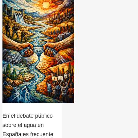
En el debate público
sobre el agua en
España es frecuente