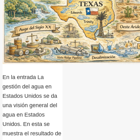
En la entrada La
gestión del agua en
Estados Unidos se da
una visión general del
agua en Estados
Unidos. En esta se
muestra el resultado de