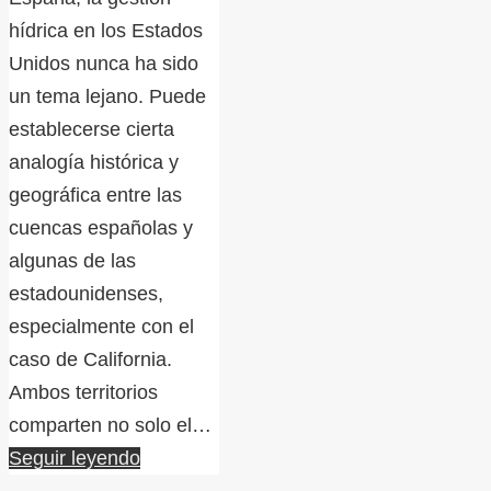
hídrica en los Estados
Unidos nunca ha sido
un tema lejano. Puede
establecerse cierta
analogía histórica y
geográfica entre las
cuencas españolas y
algunas de las
estadounidenses,
especialmente con el
caso de California.
Ambos territorios
comparten no solo el…
Seguir leyendo