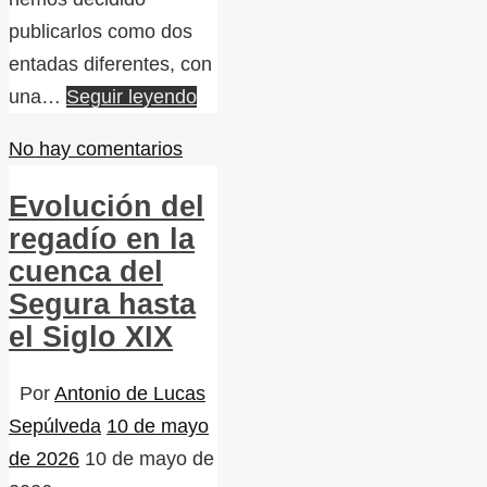
publicarlos como dos
entadas diferentes, con
una…
Seguir leyendo
No hay comentarios
Evolución del
regadío en la
cuenca del
Segura hasta
el Siglo XIX
Por
Antonio de Lucas
Sepúlveda
10 de mayo
de 2026
10 de mayo de