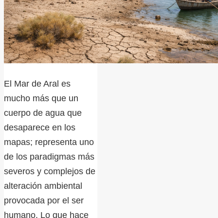
El Mar de Aral es
mucho más que un
cuerpo de agua que
desaparece en los
mapas; representa uno
de los paradigmas más
severos y complejos de
alteración ambiental
provocada por el ser
humano. Lo que hace