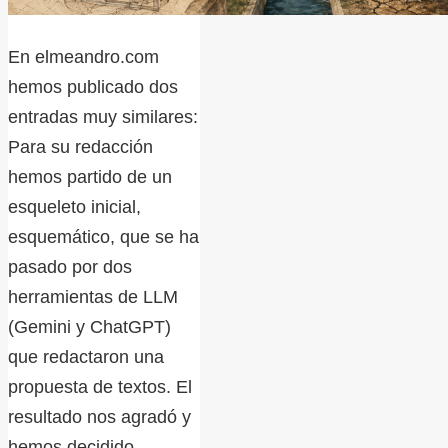
En elmeandro.com
hemos publicado dos
entradas muy similares:
Para su redacción
hemos partido de un
esqueleto inicial,
esquemático, que se ha
pasado por dos
herramientas de LLM
(Gemini y ChatGPT)
que redactaron una
propuesta de textos. El
resultado nos agradó y
hemos decidido