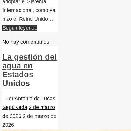
adoptar el Sistema
Internacional, como ya
hizo el Reino Unido….
Seguir leyendo
No hay comentarios
La gestión del
agua en
Estados
Unidos
Por
Antonio de Lucas
Sepúlveda
2 de marzo
de 2026
2 de marzo de
2026