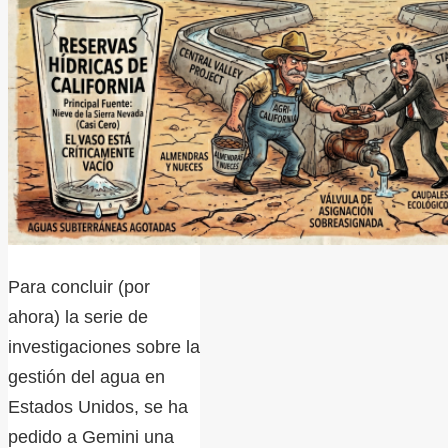
Para concluir (por
ahora) la serie de
investigaciones sobre la
gestión del agua en
Estados Unidos, se ha
pedido a Gemini una