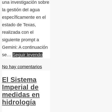
una investigación sobre
la gestión del agua
específicamente en el
estado de Texas,
realizada con el
siguiente prompt a
Gemini: A continuación
se…
Seguir leyendo
No hay comentarios
El Sistema
Imperial de
medidas en
hidrología