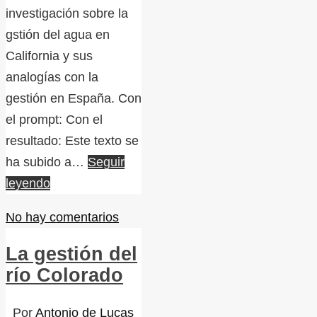
investigación sobre la
gstión del agua en
California y sus
analogías con la
gestión en España. Con
el prompt: Con el
resultado: Este texto se
ha subido a…
Seguir
leyendo
No hay comentarios
La gestión del
río Colorado
Por
Antonio de Lucas