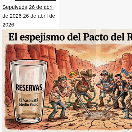
Sepúlveda
26 de abril
de 2026
26 de abril de
2026