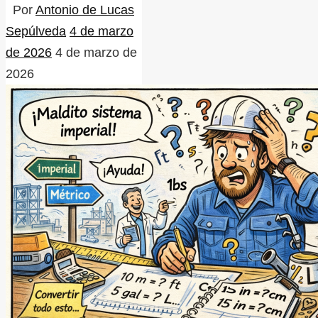
Por
Antonio de Lucas
Sepúlveda
4 de marzo
de 2026
4 de marzo de
2026