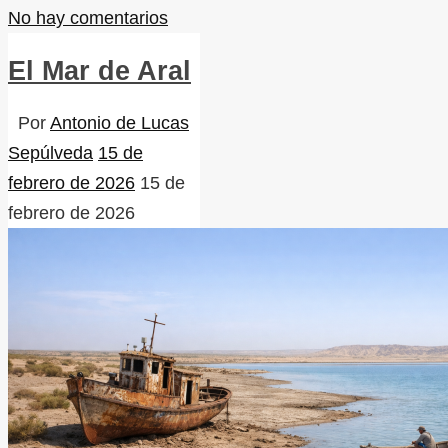
No hay comentarios
El Mar de Aral
Por
Antonio de Lucas
Sepúlveda
15 de
febrero de 2026
15 de
febrero de 2026