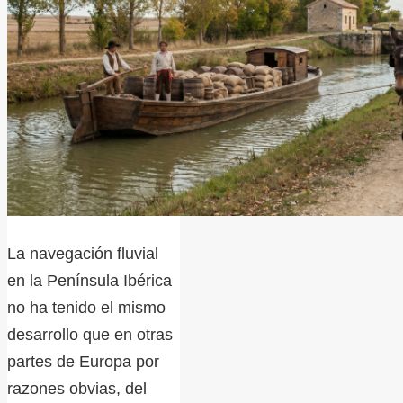
La navegación fluvial
en la Península Ibérica
no ha tenido el mismo
desarrollo que en otras
partes de Europa por
razones obvias, del