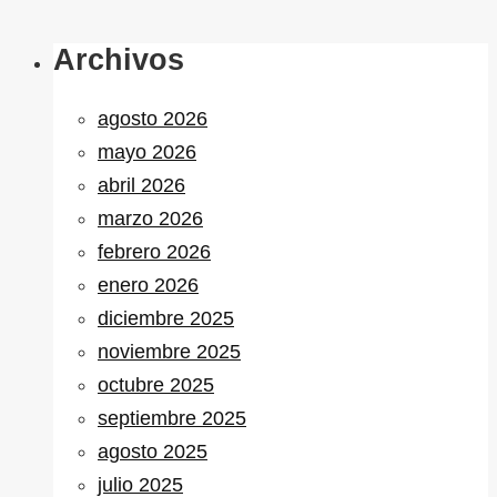
Archivos
agosto 2026
mayo 2026
abril 2026
marzo 2026
febrero 2026
enero 2026
diciembre 2025
noviembre 2025
octubre 2025
septiembre 2025
agosto 2025
julio 2025