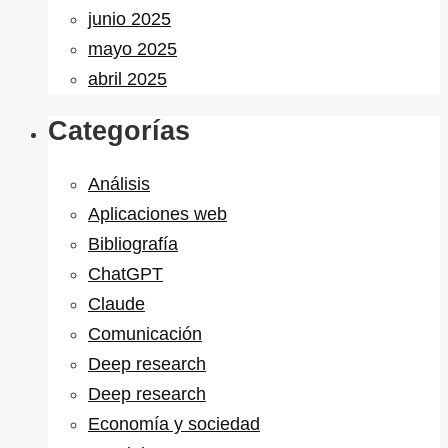
junio 2025
mayo 2025
abril 2025
Categorías
Análisis
Aplicaciones web
Bibliografía
ChatGPT
Claude
Comunicación
Deep research
Deep research
Economía y sociedad