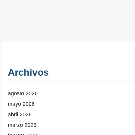
Archivos
agosto 2026
mayo 2026
abril 2026
marzo 2026