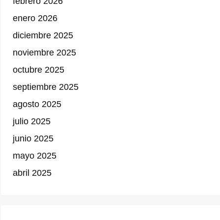
febrero 2026
enero 2026
diciembre 2025
noviembre 2025
octubre 2025
septiembre 2025
agosto 2025
julio 2025
junio 2025
mayo 2025
abril 2025