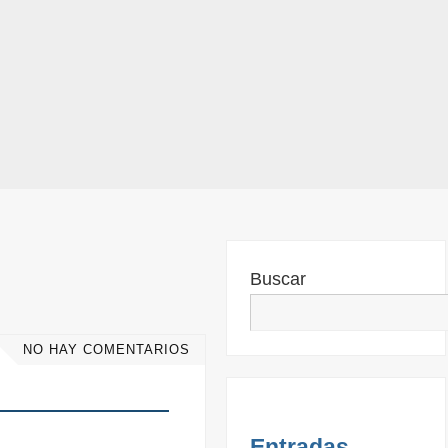
Buscar
NO HAY COMENTARIOS
Entradas