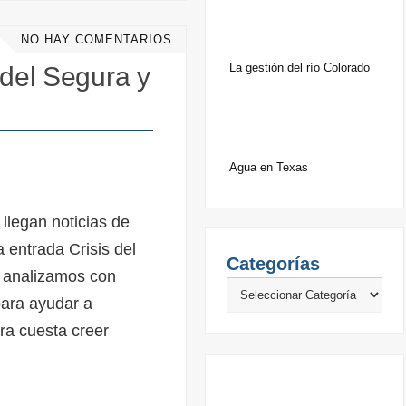
NO HAY COMENTARIOS
La gestión del río Colorado
 del Segura y
Agua en Texas
 llegan noticias de
a entrada Crisis del
Categorías
 analizamos con
para ayudar a
ra cuesta creer