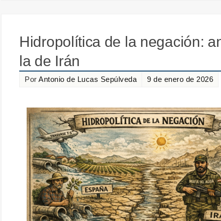
Hidropolítica de la negación: a
la de Irán
Por
Antonio de Lucas Sepúlveda
9 de enero de 2026