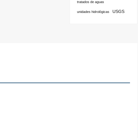
tratados de aguas
USGS
unidades hidrológicas