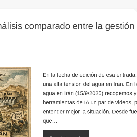
nálisis comparado entre la gestión
En la fecha de edición de esa entrada,
una alta tensión del agua en Irán. En l
agua en Irán (15/9/2025) recogemos y
herramientas de IA un par de videos, 
entender mejor la situación. Desde fue
que…