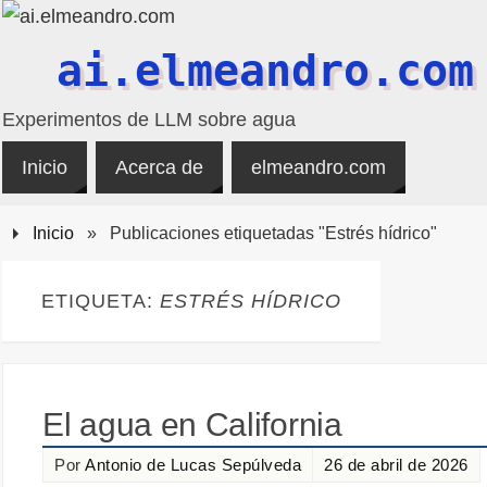
ai.elmeandro.com
Experimentos de LLM sobre agua
Inicio
Acerca de
elmeandro.com
Inicio
»
Publicaciones etiquetadas "Estrés hídrico"
ETIQUETA:
ESTRÉS HÍDRICO
El agua en California
Por
Antonio de Lucas Sepúlveda
26 de abril de 2026