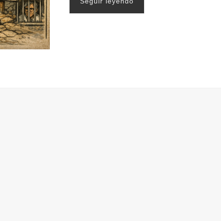
Seguir leyendo