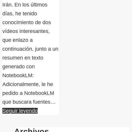
Irán. En los últimos
días, he tenido
conocimiento de dos
vídeos interesantes,
que enlazo a
continuación, junto a un
resumen en texto
generado con
NotebookLM:
Adicionalmente, le he
pedido a NotebookLM
que buscara fuentes…
Seguir leyendo
Archivos