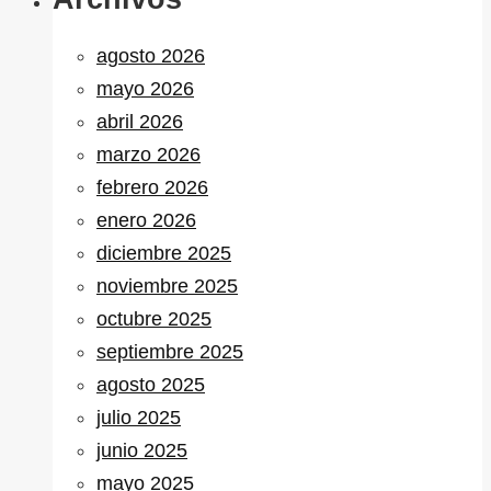
agosto 2026
mayo 2026
abril 2026
marzo 2026
febrero 2026
enero 2026
diciembre 2025
noviembre 2025
octubre 2025
septiembre 2025
agosto 2025
julio 2025
junio 2025
mayo 2025