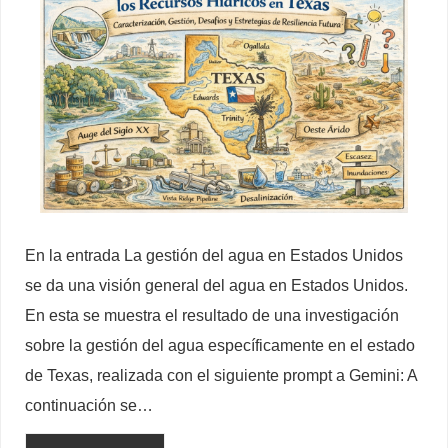
En la entrada La gestión del agua en Estados Unidos
se da una visión general del agua en Estados Unidos.
En esta se muestra el resultado de una investigación
sobre la gestión del agua específicamente en el estado
de Texas, realizada con el siguiente prompt a Gemini: A
continuación se…