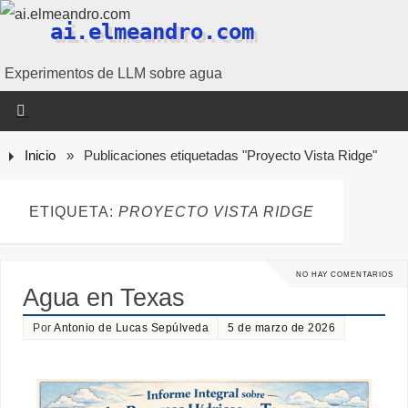
ai.elmeandro.com
Experimentos de LLM sobre agua
Inicio
»
Publicaciones etiquetadas "Proyecto Vista Ridge"
ETIQUETA:
PROYECTO VISTA RIDGE
NO HAY COMENTARIOS
Agua en Texas
Por
Antonio de Lucas Sepúlveda
5 de marzo de 2026