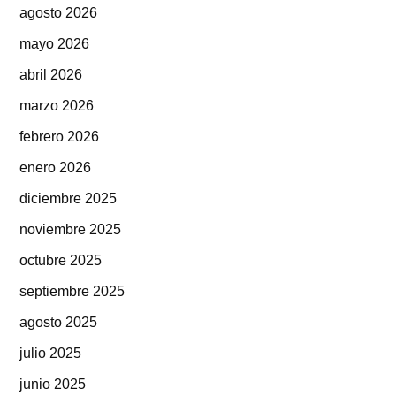
agosto 2026
mayo 2026
abril 2026
marzo 2026
febrero 2026
enero 2026
diciembre 2025
noviembre 2025
octubre 2025
septiembre 2025
agosto 2025
julio 2025
junio 2025