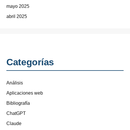
mayo 2025
abril 2025
Categorías
Análisis
Aplicaciones web
Bibliografía
ChatGPT
Claude