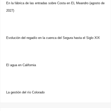
En la fábrica de las entradas sobre Costa en EL Meandro (agosto de
2027)
Evolución del regadío en la cuenca del Segura hasta el Siglo XIX
El agua en California
La gestión del río Colorado