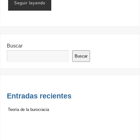
Seguir leyendo
Buscar
Buscar
Entradas recientes
Teoría de la burocracia