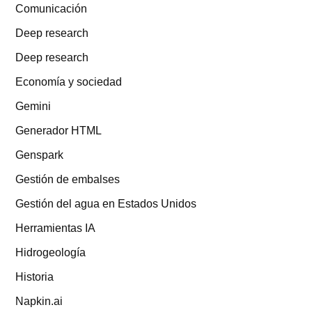
Comunicación
Deep research
Deep research
Economía y sociedad
Gemini
Generador HTML
Genspark
Gestión de embalses
Gestión del agua en Estados Unidos
Herramientas IA
Hidrogeología
Historia
Napkin.ai