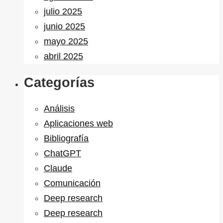
julio 2025
junio 2025
mayo 2025
abril 2025
Categorías
Análisis
Aplicaciones web
Bibliografía
ChatGPT
Claude
Comunicación
Deep research
Deep research