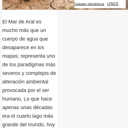
USGS
unidades hidrológicas
El Mar de Aral es
mucho más que un
cuerpo de agua que
desaparece en los
mapas; representa uno
de los paradigmas más
severos y complejos de
alteración ambiental
provocada por el ser
humano. Lo que hace
apenas unas décadas
era el cuarto lago más
grande del mundo, hoy