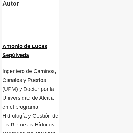
Autor:
Antonio de Lucas
Sepúlveda
Ingeniero de Caminos,
Canales y Puertos
(UPM) y Doctor por la
Universidad de Alcalá
en el programa
Hidrología y Gestión de
los Recursos Hídricos.