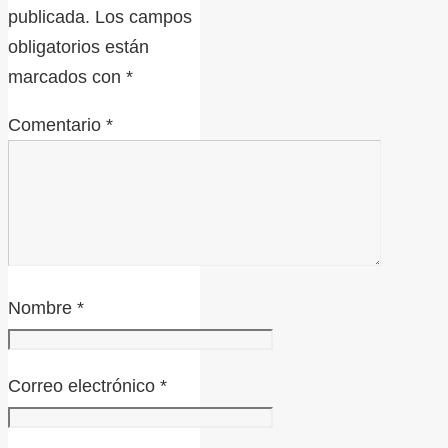
publicada.
Los campos
obligatorios están
marcados con
*
Comentario
*
Nombre
*
Correo electrónico
*