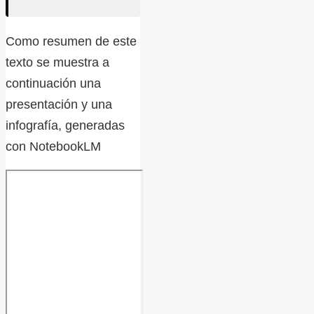
Como resumen de este
texto se muestra a
continuación una
presentación y una
infografía, generadas
con NotebookLM