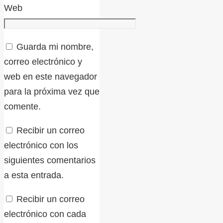
Web
Guarda mi nombre,
correo electrónico y
web en este navegador
para la próxima vez que
comente.
Recibir un correo
electrónico con los
siguientes comentarios
a esta entrada.
Recibir un correo
electrónico con cada