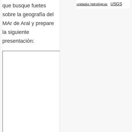
USGS
unidades hidrológicas
que busque fuetes
sobre la geografía del
MAr de Aral y prepare
la siguiente
presentación: