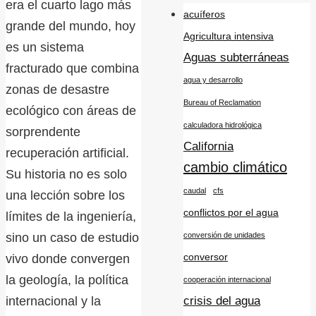
era el cuarto lago más
acuíferos
grande del mundo, hoy
Agricultura intensiva
es un sistema
Aguas subterráneas
fracturado que combina
agua y desarrollo
zonas de desastre
Bureau of Reclamation
ecológico con áreas de
calculadora hidrológica
sorprendente
California
recuperación artificial.
cambio climático
Su historia no es solo
caudal
cfs
una lección sobre los
conflictos por el agua
límites de la ingeniería,
sino un caso de estudio
conversión de unidades
conversor
vivo donde convergen
la geología, la política
cooperación internacional
internacional y la
crisis del agua