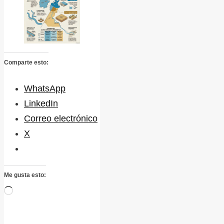
Comparte esto:
WhatsApp
LinkedIn
Correo electrónico
X
Me gusta esto:
Cargando...