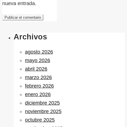
nueva entrada.
Archivos
agosto 2026
mayo 2026
abril 2026
marzo 2026
febrero 2026
enero 2026
diciembre 2025
noviembre 2025
octubre 2025