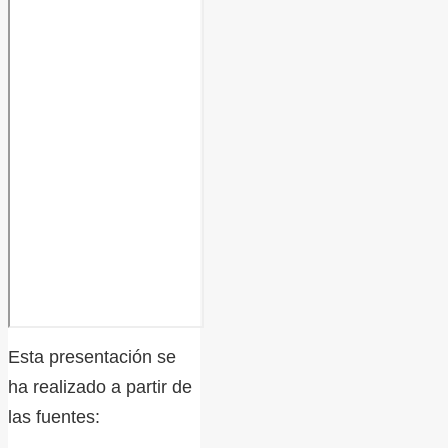
Esta presentación se
ha realizado a partir de
las fuentes: