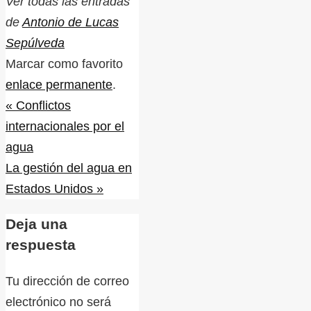
Ver todas las entradas
de
Antonio de Lucas
Sepúlveda
Marcar como favorito
enlace permanente
.
«
Conflictos
internacionales por el
agua
La gestión del agua en
Estados Unidos
»
Deja una
respuesta
Tu dirección de correo
electrónico no será