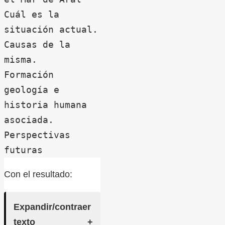
Cuál es la 
situación actual.

Causas de la 
misma.

Formación 
geología e 
historia humana 
asociada.

Perspectivas 
futuras
Con el resultado:
Expandir/contraer
texto