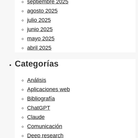
septiembre 2025
agosto 2025
julio 2025
junio 2025
mayo 2025
abril 2025
Categorías
Análisis
Aplicaciones web
Bibliografía
ChatGPT
Claude
Comunicación
Deep research