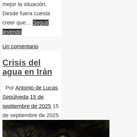
mejor la situación.
Desde fuera cuesta
creer que…
Seguir
leyendo
Un comentario
Crisis del
agua en Irán
Por
Antonio de Lucas
Sepúlveda
15 de
septiembre de 2025
15
de septiembre de 2025