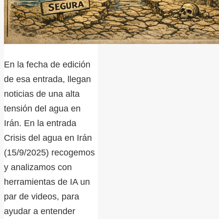
En la fecha de edición
de esa entrada, llegan
noticias de una alta
tensión del agua en
Irán. En la entrada
Crisis del agua en Irán
(15/9/2025) recogemos
y analizamos con
herramientas de IA un
par de videos, para
ayudar a entender