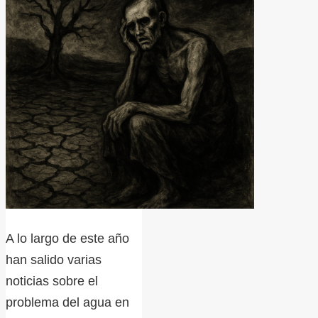
A lo largo de este año
han salido varias
noticias sobre el
problema del agua en