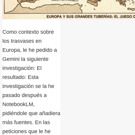
Como contexto sobre
los trasvases en
Europa, le he pedido a
Gemini la siguiente
investigación: El
resultado: Esta
investigación se la he
pasado después a
NotebookLM,
pidiéndole que añadiera
más fuentes. En las
peticiones que le he