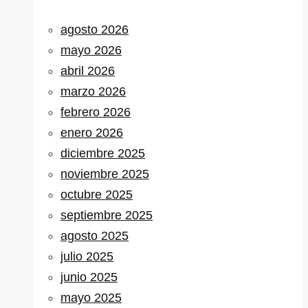
agosto 2026
mayo 2026
abril 2026
marzo 2026
febrero 2026
enero 2026
diciembre 2025
noviembre 2025
octubre 2025
septiembre 2025
agosto 2025
julio 2025
junio 2025
mayo 2025