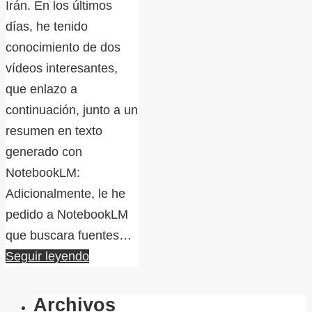
Irán. En los últimos
días, he tenido
conocimiento de dos
vídeos interesantes,
que enlazo a
continuación, junto a un
resumen en texto
generado con
NotebookLM:
Adicionalmente, le he
pedido a NotebookLM
que buscara fuentes…
Seguir leyendo
Archivos