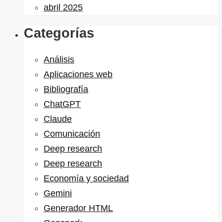
abril 2025
Categorías
Análisis
Aplicaciones web
Bibliografía
ChatGPT
Claude
Comunicación
Deep research
Deep research
Economía y sociedad
Gemini
Generador HTML