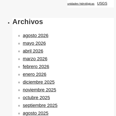
USGS
unidades hidrológicas
Archivos
agosto 2026
mayo 2026
abril 2026
marzo 2026
febrero 2026
enero 2026
diciembre 2025
noviembre 2025
octubre 2025
septiembre 2025
agosto 2025