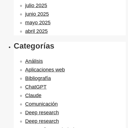
julio 2025
junio 2025
mayo 2025
abril 2025
Categorías
Análisis
Aplicaciones web
Bibliografía
ChatGPT
Claude
Comunicación
Deep research
Deep research