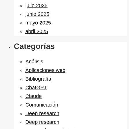
julio 2025
junio 2025
mayo 2025
abril 2025
Categorías
Análisis
Aplicaciones web
Bibliografía
ChatGPT
Claude
Comunicación
Deep research
Deep research