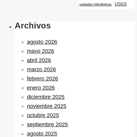
USGS
unidades hidrológicas
Archivos
agosto 2026
mayo 2026
abril 2026
marzo 2026
febrero 2026
enero 2026
diciembre 2025
noviembre 2025
octubre 2025
septiembre 2025
agosto 2025