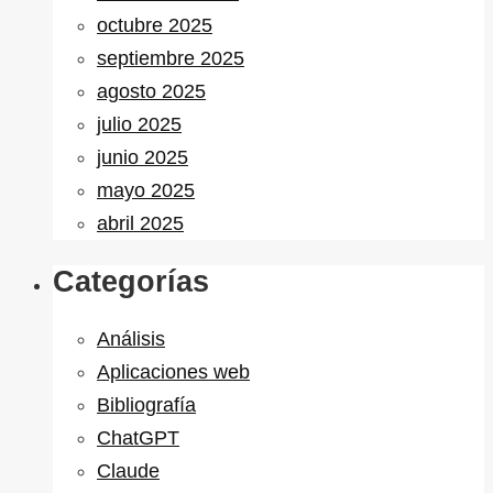
octubre 2025
septiembre 2025
agosto 2025
julio 2025
junio 2025
mayo 2025
abril 2025
Categorías
Análisis
Aplicaciones web
Bibliografía
ChatGPT
Claude