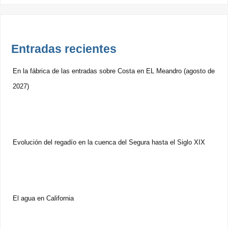
Entradas recientes
En la fábrica de las entradas sobre Costa en EL Meandro (agosto de
2027)
Evolución del regadío en la cuenca del Segura hasta el Siglo XIX
El agua en California