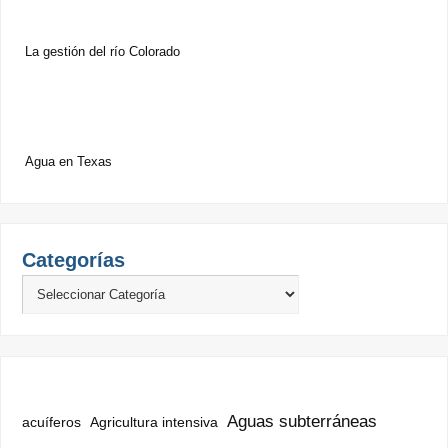
La gestión del río Colorado
Agua en Texas
Categorías
Aguas subterráneas
acuíferos
Agricultura intensiva