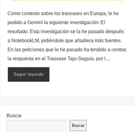
Como contexto sobre los trasvases en Europa, le he
pedido a Gemini la siguiente investigación: El
resultado: Esta investigación se la he pasado después
a NotebookLM, pidiéndole que añadiera más fuentes.
En las peticiones que le he pasado ha tendido a centrar
la respuesta en el Trasvase Tajo-Segura, por l…
Seguir leyendo
Buscar
Buscar