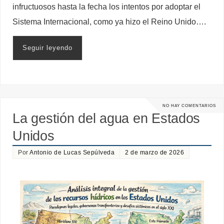
infructuosos hasta la fecha los intentos por adoptar el
Sistema Internacional, como ya hizo el Reino Unido….
Seguir leyendo
NO HAY COMENTARIOS
La gestión del agua en Estados
Unidos
Por
Antonio de Lucas Sepúlveda
2 de marzo de 2026