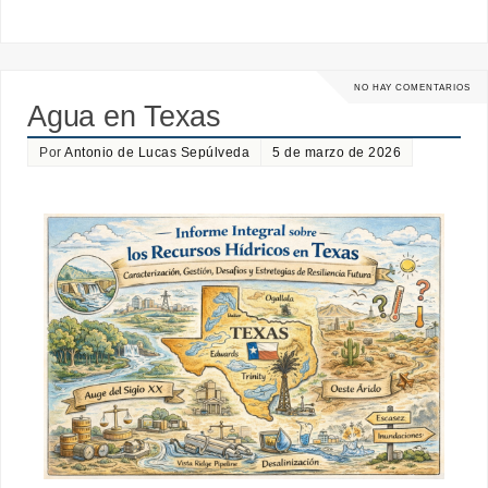
NO HAY COMENTARIOS
Agua en Texas
Por
Antonio de Lucas Sepúlveda
5 de marzo de 2026