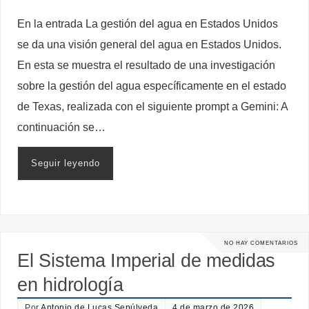
En la entrada La gestión del agua en Estados Unidos
se da una visión general del agua en Estados Unidos.
En esta se muestra el resultado de una investigación
sobre la gestión del agua específicamente en el estado
de Texas, realizada con el siguiente prompt a Gemini: A
continuación se…
Seguir leyendo
NO HAY COMENTARIOS
El Sistema Imperial de medidas
en hidrología
Por
Antonio de Lucas Sepúlveda
4 de marzo de 2026