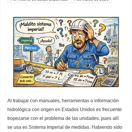
Al trabajar con manuales, herramientas o información
hidrológica con origen en Estados Unidos es frecuente
tropezarse con el problema de las unidades, pues allí
se usa es Sistema Imperial de medidas. Habiendo sido