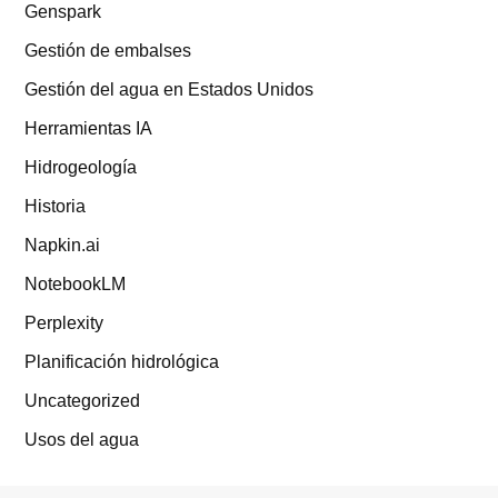
Genspark
Gestión de embalses
Gestión del agua en Estados Unidos
Herramientas IA
Hidrogeología
Historia
Napkin.ai
NotebookLM
Perplexity
Planificación hidrológica
Uncategorized
Usos del agua