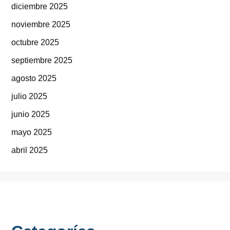
diciembre 2025
noviembre 2025
octubre 2025
septiembre 2025
agosto 2025
julio 2025
junio 2025
mayo 2025
abril 2025