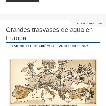
NO HAY COMENTARIOS
Grandes trasvases de agua en
Europa
Por
Antonio de Lucas Sepúlveda
25 de enero de 2026