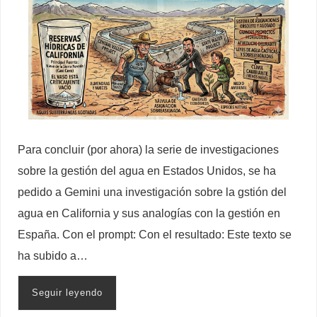
Para concluir (por ahora) la serie de investigaciones
sobre la gestión del agua en Estados Unidos, se ha
pedido a Gemini una investigación sobre la gstión del
agua en California y sus analogías con la gestión en
España. Con el prompt: Con el resultado: Este texto se
ha subido a…
Seguir leyendo