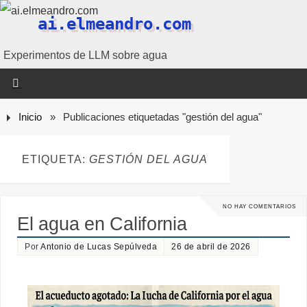
ai.elmeandro.com
Experimentos de LLM sobre agua
Inicio
»
Publicaciones etiquetadas "gestión del agua"
ETIQUETA:
GESTIÓN DEL AGUA
NO HAY COMENTARIOS
El agua en California
Por
Antonio de Lucas Sepúlveda
26 de abril de 2026