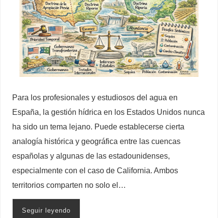
Para los profesionales y estudiosos del agua en
España, la gestión hídrica en los Estados Unidos nunca
ha sido un tema lejano. Puede establecerse cierta
analogía histórica y geográfica entre las cuencas
españolas y algunas de las estadounidenses,
especialmente con el caso de California. Ambos
territorios comparten no solo el…
Seguir leyendo