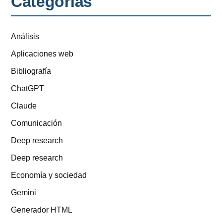
Categorías
Análisis
Aplicaciones web
Bibliografía
ChatGPT
Claude
Comunicación
Deep research
Deep research
Economía y sociedad
Gemini
Generador HTML