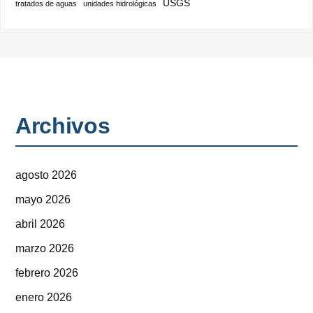
USGS
tratados de aguas
unidades hidrológicas
Archivos
agosto 2026
mayo 2026
abril 2026
marzo 2026
febrero 2026
enero 2026