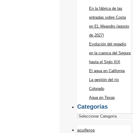
En la fábrica de las
entradas sobre Costa
en EL Meandro (agosto
de 2027)
Evolución del regadío
en la cuenca del Segura
hasta el Siglo XIX
El agua en California
La gestión del río
Colorado
Agua en Texas
Categorías
acuíferos