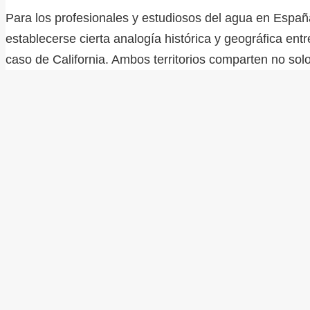
Para los profesionales y estudiosos del agua en Españ
establecerse cierta analogía histórica y geográfica en
caso de California. Ambos territorios comparten no so