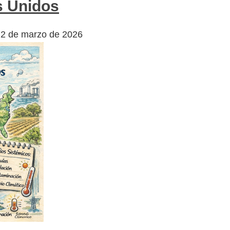
s Unidos
2 de marzo de 2026