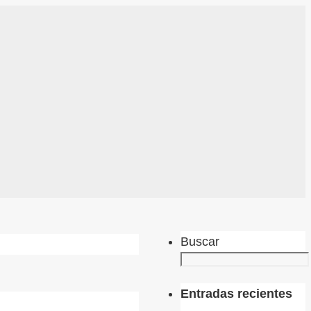
Buscar
Entradas recientes