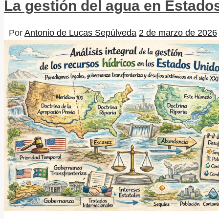
La gestión del agua en Estado
Por
Antonio de Lucas Sepúlveda
2 de marzo de 2026