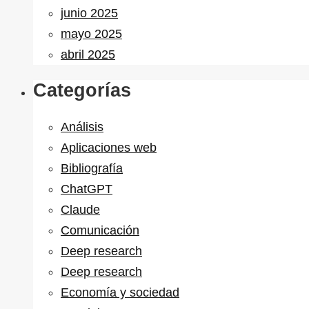
junio 2025
mayo 2025
abril 2025
Categorías
Análisis
Aplicaciones web
Bibliografía
ChatGPT
Claude
Comunicación
Deep research
Deep research
Economía y sociedad