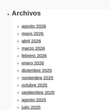
Archivos
agosto 2026
mayo 2026
abril 2026
marzo 2026
febrero 2026
enero 2026
diciembre 2025
noviembre 2025
octubre 2025
septiembre 2025
agosto 2025
julio 2025