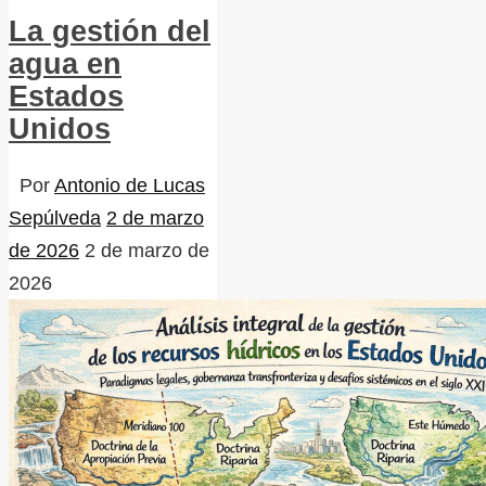
La gestión del
agua en
Estados
Unidos
Por
Antonio de Lucas
Sepúlveda
2 de marzo
de 2026
2 de marzo de
2026