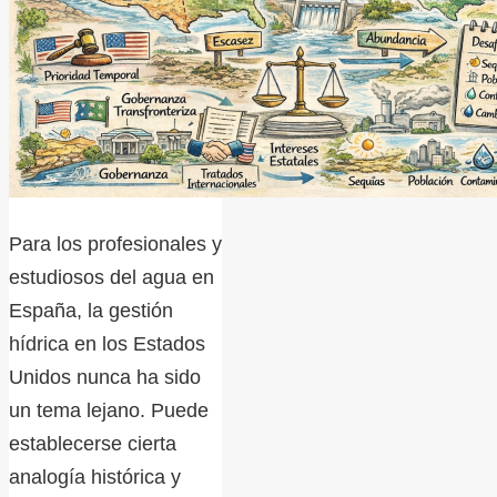
Para los profesionales y
estudiosos del agua en
España, la gestión
hídrica en los Estados
Unidos nunca ha sido
un tema lejano. Puede
establecerse cierta
analogía histórica y