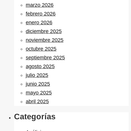
marzo 2026
febrero 2026
enero 2026
diciembre 2025
noviembre 2025
octubre 2025
septiembre 2025
agosto 2025
julio 2025
junio 2025
mayo 2025
abril 2025
Categorías