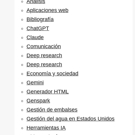
Análisis
Aplicaciones web
Bibliografía
ChatGPT
Claude
Comunicación
Deep research
Deep research
Economía y sociedad
Gemini
Generador HTML
Genspark
Gestión de embalses
Gestión del agua en Estados Unidos
Herramientas IA