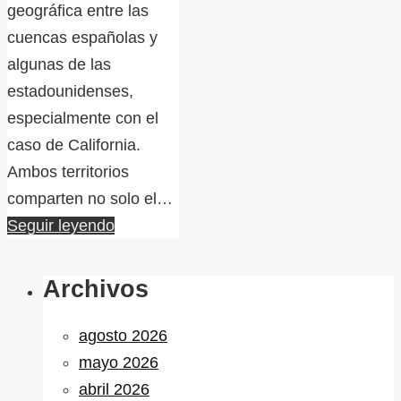
geográfica entre las
cuencas españolas y
algunas de las
estadounidenses,
especialmente con el
caso de California.
Ambos territorios
comparten no solo el…
Seguir leyendo
Archivos
agosto 2026
mayo 2026
abril 2026