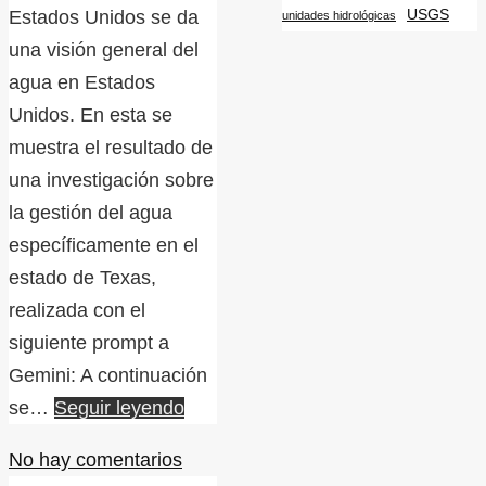
USGS
Estados Unidos se da
unidades hidrológicas
una visión general del
agua en Estados
Unidos. En esta se
muestra el resultado de
una investigación sobre
la gestión del agua
específicamente en el
estado de Texas,
realizada con el
siguiente prompt a
Gemini: A continuación
se…
Seguir leyendo
No hay comentarios