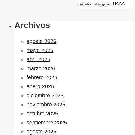
USGS
unidades hidrológicas
Archivos
agosto 2026
mayo 2026
abril 2026
marzo 2026
febrero 2026
enero 2026
diciembre 2025
noviembre 2025
octubre 2025
septiembre 2025
agosto 2025