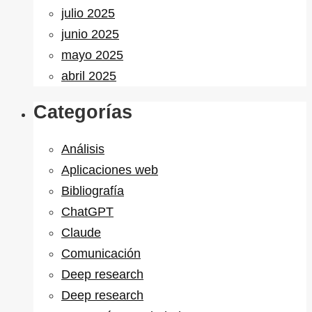
julio 2025
junio 2025
mayo 2025
abril 2025
Categorías
Análisis
Aplicaciones web
Bibliografía
ChatGPT
Claude
Comunicación
Deep research
Deep research