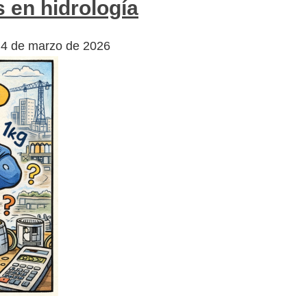
 en hidrología
4 de marzo de 2026