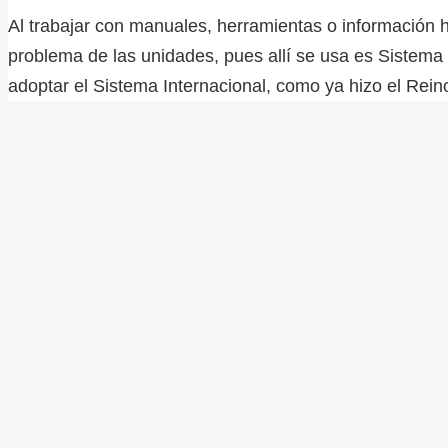
Al trabajar con manuales, herramientas o información 
problema de las unidades, pues allí se usa es Sistema 
adoptar el Sistema Internacional, como ya hizo el Re