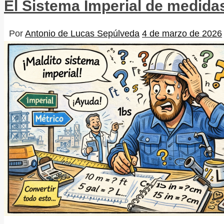
El Sistema Imperial de medidas
Por
Antonio de Lucas Sepúlveda
4 de marzo de 2026