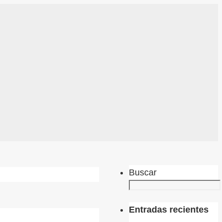
Buscar
Entradas recientes