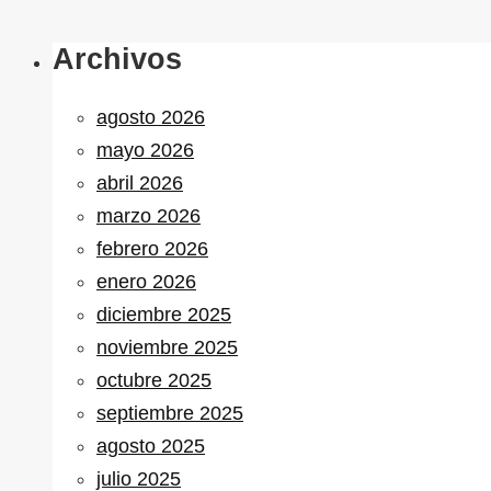
Archivos
agosto 2026
mayo 2026
abril 2026
marzo 2026
febrero 2026
enero 2026
diciembre 2025
noviembre 2025
octubre 2025
septiembre 2025
agosto 2025
julio 2025