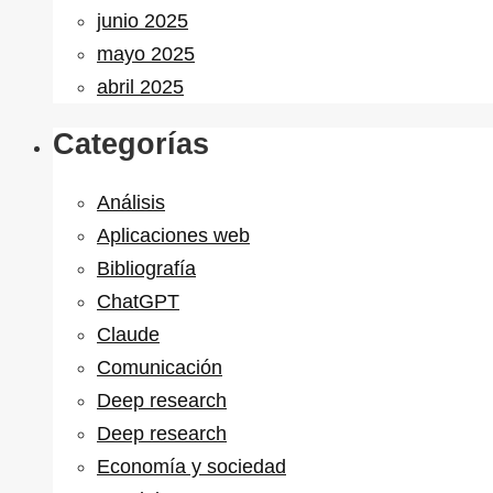
junio 2025
mayo 2025
abril 2025
Categorías
Análisis
Aplicaciones web
Bibliografía
ChatGPT
Claude
Comunicación
Deep research
Deep research
Economía y sociedad