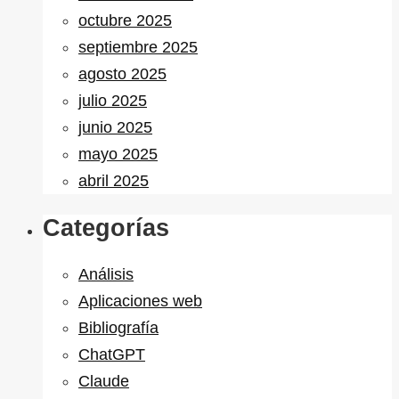
octubre 2025
septiembre 2025
agosto 2025
julio 2025
junio 2025
mayo 2025
abril 2025
Categorías
Análisis
Aplicaciones web
Bibliografía
ChatGPT
Claude