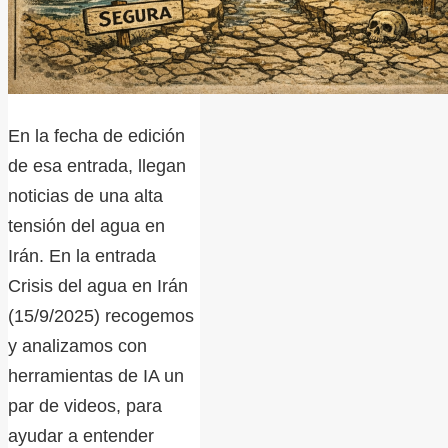
En la fecha de edición
de esa entrada, llegan
noticias de una alta
tensión del agua en
Irán. En la entrada
Crisis del agua en Irán
(15/9/2025) recogemos
y analizamos con
herramientas de IA un
par de videos, para
ayudar a entender