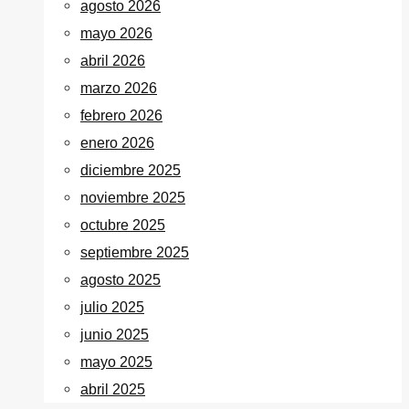
agosto 2026
mayo 2026
abril 2026
marzo 2026
febrero 2026
enero 2026
diciembre 2025
noviembre 2025
octubre 2025
septiembre 2025
agosto 2025
julio 2025
junio 2025
mayo 2025
abril 2025