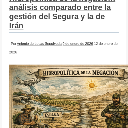
análisis comparado entre la
gestión del Segura y la de
Irán
Por
Antonio de Lucas Sepúlveda
9 de enero de 2026
12 de enero de
2026