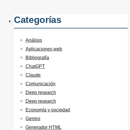
Categorías
Análisis
Aplicaciones web
Bibliografía
ChatGPT
Claude
Comunicación
Deep research
Deep research
Economía y sociedad
Gemini
Generador HTML