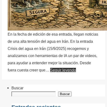
En la fecha de edición de esa entrada, llegan noticias
de una alta tensión del agua en Irán. En la entrada
Crisis del agua en Irán (15/9/2025) recogemos y
analizamos con herramientas de IA un par de videos,
para ayudar a entender mejor la situación. Desde
fuera cuesta creer que…
Seguir leyendo
Buscar
Buscar