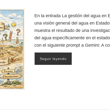
En la entrada La gestión del agua en 
una visión general del agua en Estado
muestra el resultado de una investigac
del agua específicamente en el estado
con el siguiente prompt a Gemini: A c
Seguir leyendo