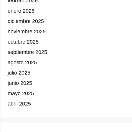
febrero 2026
enero 2026
diciembre 2025
noviembre 2025
octubre 2025
septiembre 2025
agosto 2025
julio 2025
junio 2025
mayo 2025
abril 2025