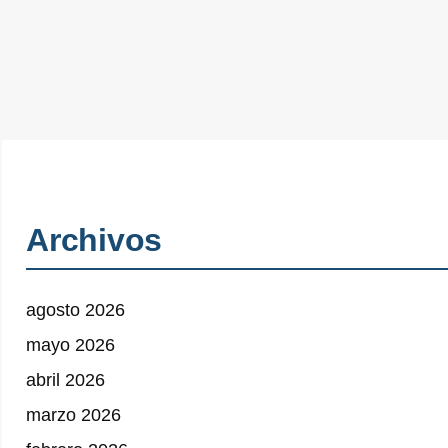
Archivos
agosto 2026
mayo 2026
abril 2026
marzo 2026