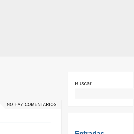
Buscar
NO HAY COMENTARIOS
Entradas