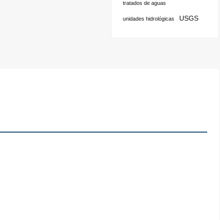
tratados de aguas
USGS
unidades hidrológicas