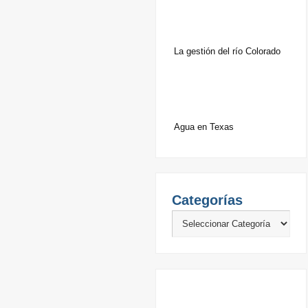
La gestión del río Colorado
Agua en Texas
Categorías