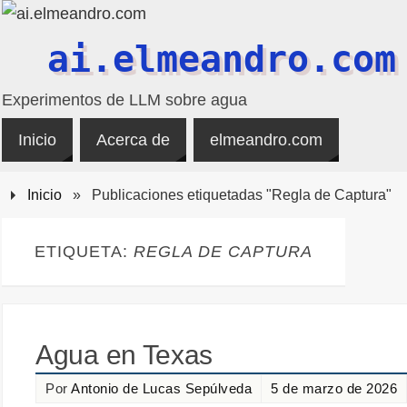
ai.elmeandro.com
Experimentos de LLM sobre agua
Inicio
Acerca de
elmeandro.com
Inicio
»
Publicaciones etiquetadas "Regla de Captura"
ETIQUETA:
REGLA DE CAPTURA
Agua en Texas
Por
Antonio de Lucas Sepúlveda
5 de marzo de 2026