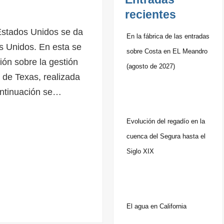
recientes
Estados Unidos se da
En la fábrica de las entradas
s Unidos. En esta se
sobre Costa en EL Meandro
ión sobre la gestión
(agosto de 2027)
 de Texas, realizada
ontinuación se…
Evolución del regadío en la
cuenca del Segura hasta el
Siglo XIX
El agua en California