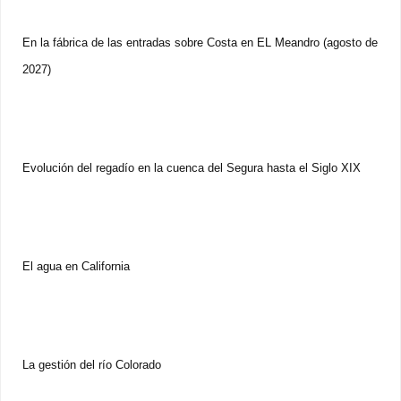
En la fábrica de las entradas sobre Costa en EL Meandro (agosto de
2027)
Evolución del regadío en la cuenca del Segura hasta el Siglo XIX
El agua en California
La gestión del río Colorado