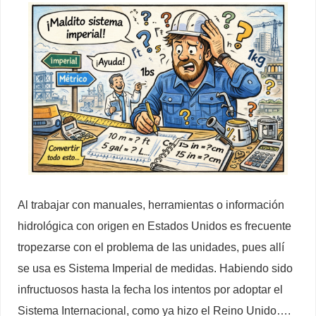
Al trabajar con manuales, herramientas o información
hidrológica con origen en Estados Unidos es frecuente
tropezarse con el problema de las unidades, pues allí
se usa es Sistema Imperial de medidas. Habiendo sido
infructuosos hasta la fecha los intentos por adoptar el
Sistema Internacional, como ya hizo el Reino Unido….