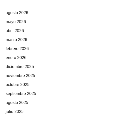
agosto 2026
mayo 2026
abril 2026
marzo 2026
febrero 2026
enero 2026
diciembre 2025
noviembre 2025
octubre 2025
septiembre 2025
agosto 2025
julio 2025