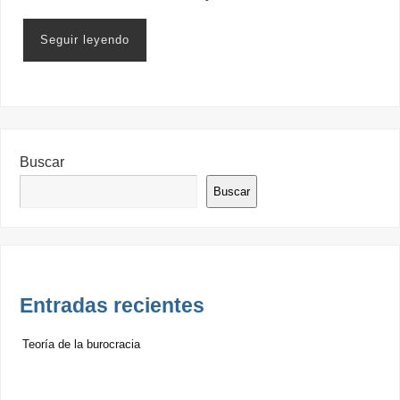
Seguir leyendo
Buscar
Buscar
Entradas recientes
Teoría de la burocracia