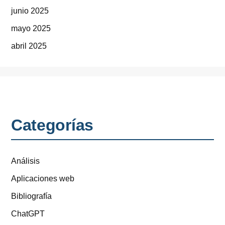
junio 2025
mayo 2025
abril 2025
Categorías
Análisis
Aplicaciones web
Bibliografía
ChatGPT