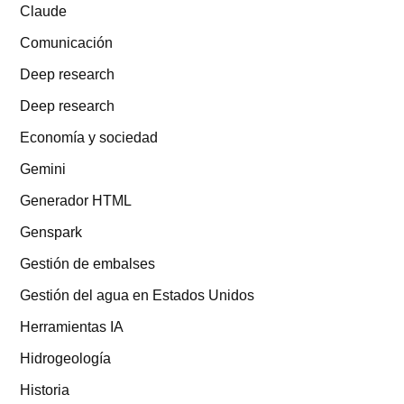
Claude
Comunicación
Deep research
Deep research
Economía y sociedad
Gemini
Generador HTML
Genspark
Gestión de embalses
Gestión del agua en Estados Unidos
Herramientas IA
Hidrogeología
Historia