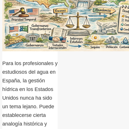
Para los profesionales y
estudiosos del agua en
España, la gestión
hídrica en los Estados
Unidos nunca ha sido
un tema lejano. Puede
establecerse cierta
analogía histórica y