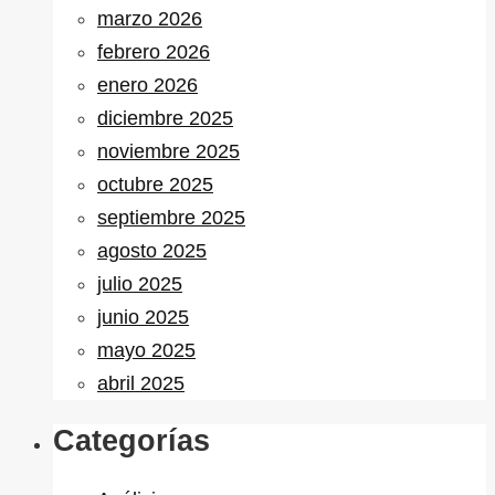
marzo 2026
febrero 2026
enero 2026
diciembre 2025
noviembre 2025
octubre 2025
septiembre 2025
agosto 2025
julio 2025
junio 2025
mayo 2025
abril 2025
Categorías