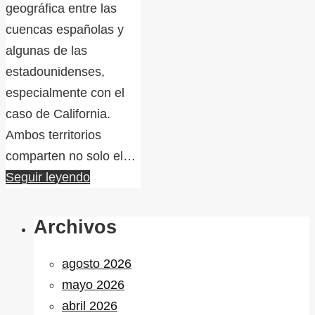
geográfica entre las
cuencas españolas y
algunas de las
estadounidenses,
especialmente con el
caso de California.
Ambos territorios
comparten no solo el…
Seguir leyendo
Archivos
agosto 2026
mayo 2026
abril 2026