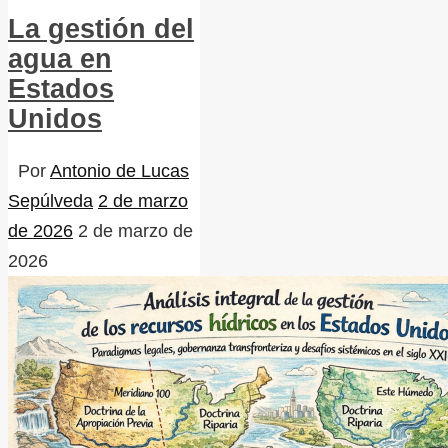
La gestión del
agua en
Estados
Unidos
Por
Antonio de Lucas
Sepúlveda
2 de marzo
de 2026
2 de marzo de
2026