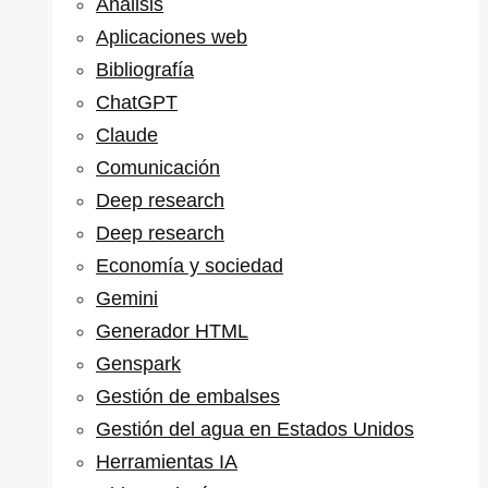
Análisis
Aplicaciones web
Bibliografía
ChatGPT
Claude
Comunicación
Deep research
Deep research
Economía y sociedad
Gemini
Generador HTML
Genspark
Gestión de embalses
Gestión del agua en Estados Unidos
Herramientas IA