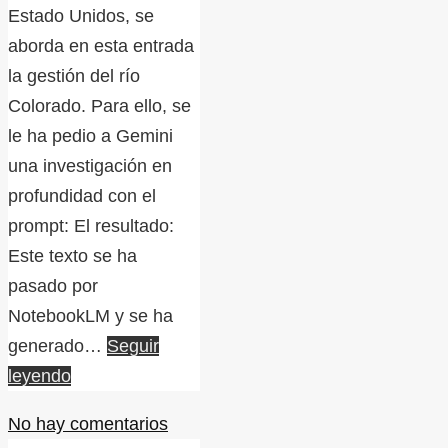
Estado Unidos, se
aborda en esta entrada
la gestión del río
Colorado. Para ello, se
le ha pedio a Gemini
una investigación en
profundidad con el
prompt: El resultado:
Este texto se ha
pasado por
NotebookLM y se ha
generado…
Seguir
leyendo
No hay comentarios