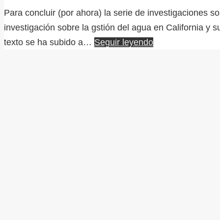
Para concluir (por ahora) la serie de investigaciones 
investigación sobre la gstión del agua en California y 
texto se ha subido a…
Seguir leyendo