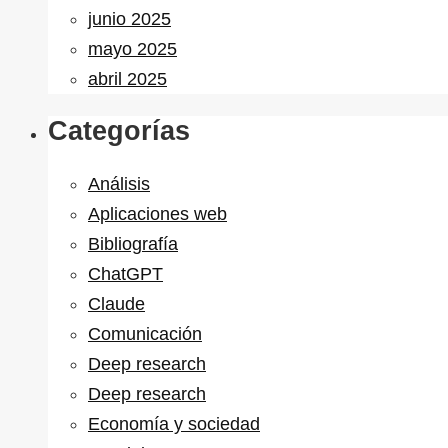
junio 2025
mayo 2025
abril 2025
Categorías
Análisis
Aplicaciones web
Bibliografía
ChatGPT
Claude
Comunicación
Deep research
Deep research
Economía y sociedad