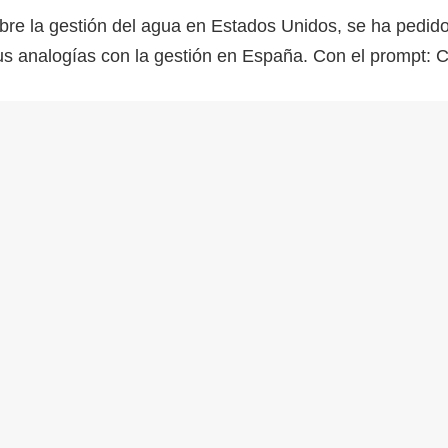
sobre la gestión del agua en Estados Unidos, se ha pedi
sus analogías con la gestión en España. Con el prompt: C