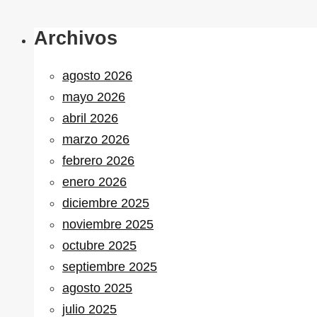
Archivos
agosto 2026
mayo 2026
abril 2026
marzo 2026
febrero 2026
enero 2026
diciembre 2025
noviembre 2025
octubre 2025
septiembre 2025
agosto 2025
julio 2025