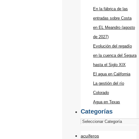
En la fábrica de las
entradas sobre Costa
en EL Meandro (agosto
de 2027)
Evolución del regadío
en la cuenca del Segura
hasta el Siglo XIX
El agua en California
La gestión del río
Colorado
Agua en Texas
Categorías
acuíferos