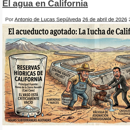
El agua en California
Por
Antonio de Lucas Sepúlveda
26 de abril de 2026