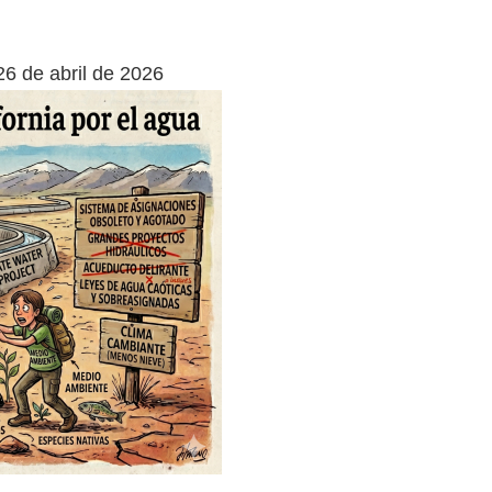
26 de abril de 2026