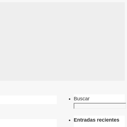
Buscar
Entradas recientes