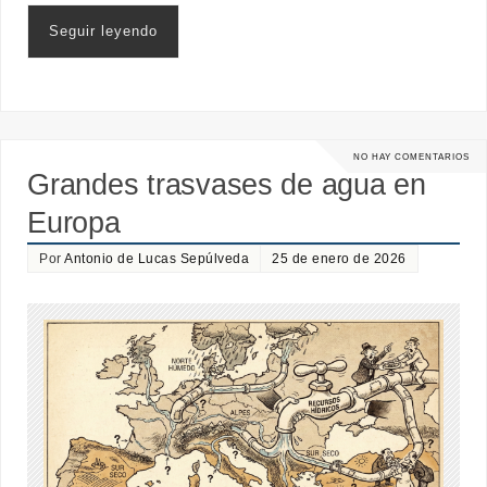
Seguir leyendo
NO HAY COMENTARIOS
Grandes trasvases de agua en
Europa
Por
Antonio de Lucas Sepúlveda
25 de enero de 2026