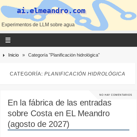
ai.elmeandro.com
Experimentos de LLM sobre agua
Inicio
»
Categoría "Planificación hidrológica"
CATEGORÍA:
PLANIFICACIÓN HIDROLÓGICA
NO HAY COMENTARIOS
En la fábrica de las entradas
sobre Costa en EL Meandro
(agosto de 2027)