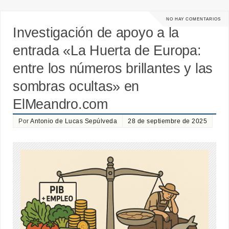
NO HAY COMENTARIOS
Investigación de apoyo a la
entrada «La Huerta de Europa:
entre los números brillantes y las
sombras ocultas» en
ElMeandro.com
Por
Antonio de Lucas Sepúlveda
28 de septiembre de 2025