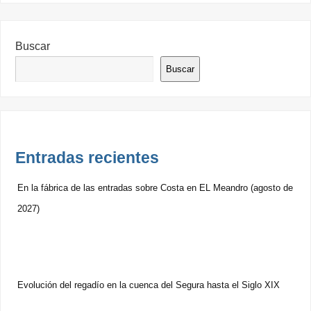
Buscar
Buscar
Entradas recientes
En la fábrica de las entradas sobre Costa en EL Meandro (agosto de
2027)
Evolución del regadío en la cuenca del Segura hasta el Siglo XIX