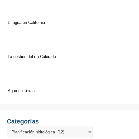
El agua en California
La gestión del río Colorado
Agua en Texas
Categorías