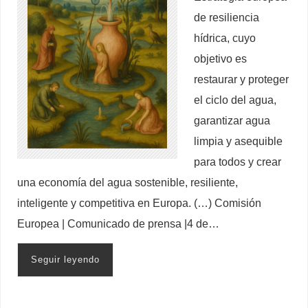
de resiliencia
hídrica, cuyo
objetivo es
restaurar y proteger
el ciclo del agua,
garantizar agua
limpia y asequible
para todos y crear
una economía del agua sostenible, resiliente,
inteligente y competitiva en Europa. (…) Comisión
Europea | Comunicado de prensa |4 de…
Seguir leyendo