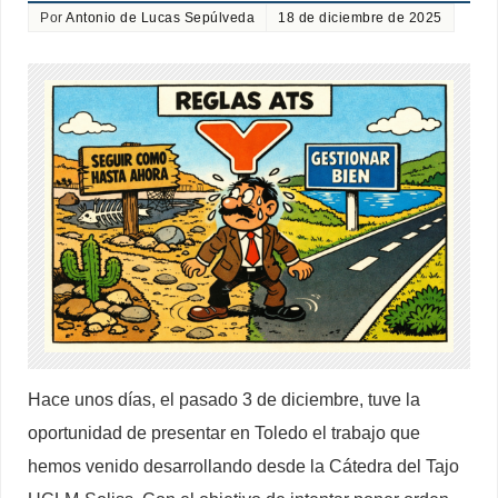
Por
Antonio de Lucas Sepúlveda
18 de diciembre de 2025
Hace unos días, el pasado 3 de diciembre, tuve la
oportunidad de presentar en Toledo el trabajo que
hemos venido desarrollando desde la Cátedra del Tajo