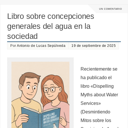
UN COMENTARIO
Libro sobre concepciones
generales del agua en la
sociedad
Por
Antonio de Lucas Sepúlveda
19 de septiembre de 2025
Recientemente se
ha publicado el
libro «Dispelling
Myths about Water
Services»
(Desmintiendo
Mitos sobre los