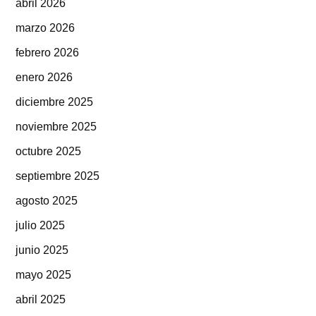
abril 2026
marzo 2026
febrero 2026
enero 2026
diciembre 2025
noviembre 2025
octubre 2025
septiembre 2025
agosto 2025
julio 2025
junio 2025
mayo 2025
abril 2025