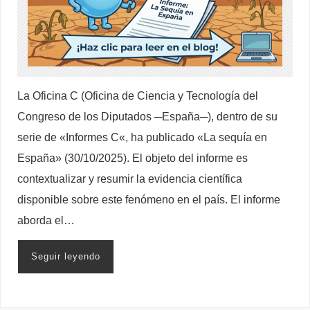
La Oficina C (Oficina de Ciencia y Tecnología del
Congreso de los Diputados ─España─), dentro de su
serie de «Informes C«, ha publicado «La sequía en
España» (30/10/2025). El objeto del informe es
contextualizar y resumir la evidencia científica
disponible sobre este fenómeno en el país. El informe
aborda el…
Seguir leyendo