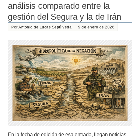
análisis comparado entre la
gestión del Segura y la de Irán
Por
Antonio de Lucas Sepúlveda
9 de enero de 2026
En la fecha de edición de esa entrada, llegan noticias