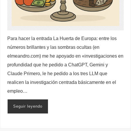
Para hacer la entrada La Huerta de Europa: entre los
números brillantes y las sombras ocultas (en
elmeandro.com) me he apoyado en «investigaciones en
profundidad que he pedido a ChatGPT, Gemini y
Claude Primero, le he pedido a los tres LLM que
realicen la investigación centrada básicamente en el
empleo…
Seguir leyendo