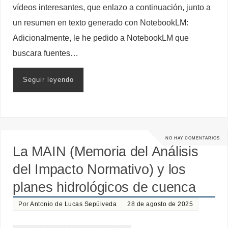
vídeos interesantes, que enlazo a continuación, junto a
un resumen en texto generado con NotebookLM:
Adicionalmente, le he pedido a NotebookLM que
buscara fuentes…
Seguir leyendo
NO HAY COMENTARIOS
La MAIN (Memoria del Análisis
del Impacto Normativo) y los
planes hidrológicos de cuenca
Por
Antonio de Lucas Sepúlveda
28 de agosto de 2025