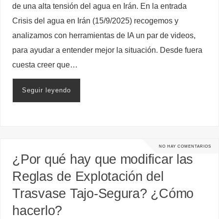
de una alta tensión del agua en Irán. En la entrada
Crisis del agua en Irán (15/9/2025) recogemos y
analizamos con herramientas de IA un par de videos,
para ayudar a entender mejor la situación. Desde fuera
cuesta creer que…
Seguir leyendo
NO HAY COMENTARIOS
¿Por qué hay que modificar las
Reglas de Explotación del
Trasvase Tajo-Segura? ¿Cómo
hacerlo?