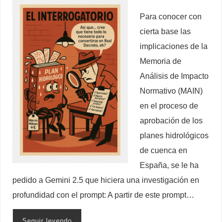
Para conocer con
cierta base las
implicaciones de la
Memoria de
Análisis de Impacto
Normativo (MAIN)
en el proceso de
aprobación de los
planes hidrológicos
de cuenca en
España, se le ha
pedido a Gemini 2.5 que hiciera una investigación en
profundidad con el prompt: A partir de este prompt…
Seguir leyendo