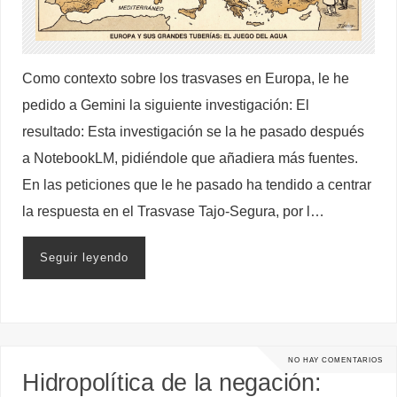
Como contexto sobre los trasvases en Europa, le he
pedido a Gemini la siguiente investigación: El
resultado: Esta investigación se la he pasado después
a NotebookLM, pidiéndole que añadiera más fuentes.
En las peticiones que le he pasado ha tendido a centrar
la respuesta en el Trasvase Tajo-Segura, por l…
Seguir leyendo
NO HAY COMENTARIOS
Hidropolítica de la negación: