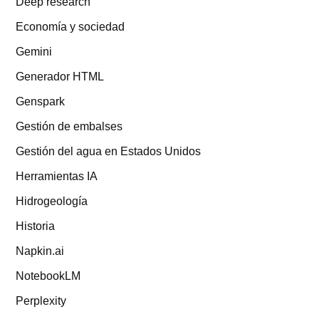
Deep research
Economía y sociedad
Gemini
Generador HTML
Genspark
Gestión de embalses
Gestión del agua en Estados Unidos
Herramientas IA
Hidrogeología
Historia
Napkin.ai
NotebookLM
Perplexity