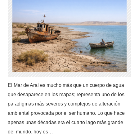
El Mar de Aral es mucho más que un cuerpo de agua
que desaparece en los mapas; representa uno de los
paradigmas más severos y complejos de alteración
ambiental provocada por el ser humano. Lo que hace
apenas unas décadas era el cuarto lago más grande
del mundo, hoy es…