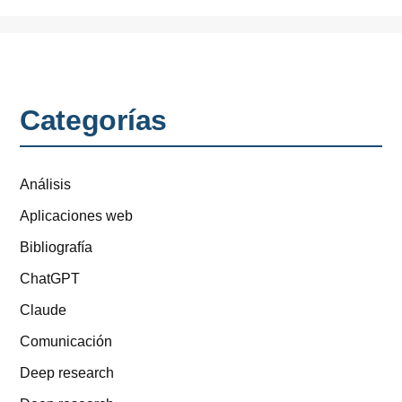
Categorías
Análisis
Aplicaciones web
Bibliografía
ChatGPT
Claude
Comunicación
Deep research