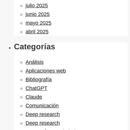
julio 2025
junio 2025
mayo 2025
abril 2025
Categorías
Análisis
Aplicaciones web
Bibliografía
ChatGPT
Claude
Comunicación
Deep research
Deep research