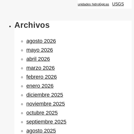
USGS
unidades hidrológicas
Archivos
agosto 2026
mayo 2026
abril 2026
marzo 2026
febrero 2026
enero 2026
diciembre 2025
noviembre 2025
octubre 2025
septiembre 2025
agosto 2025