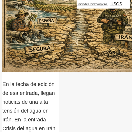
USGS
unidades hidrológicas
En la fecha de edición
de esa entrada, llegan
noticias de una alta
tensión del agua en
Irán. En la entrada
Crisis del agua en Irán