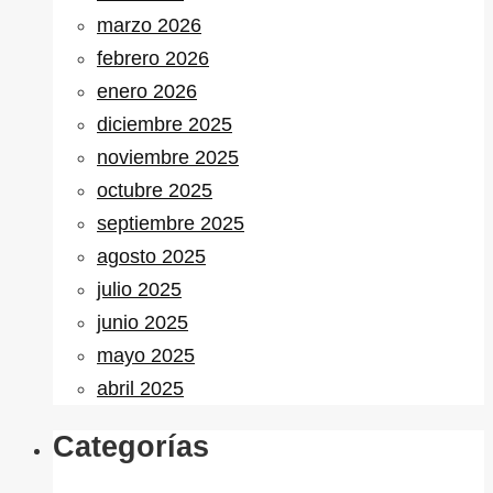
marzo 2026
febrero 2026
enero 2026
diciembre 2025
noviembre 2025
octubre 2025
septiembre 2025
agosto 2025
julio 2025
junio 2025
mayo 2025
abril 2025
Categorías