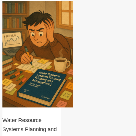
Water Resource
Systems Planning and