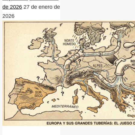
de 2026
27 de enero de
2026