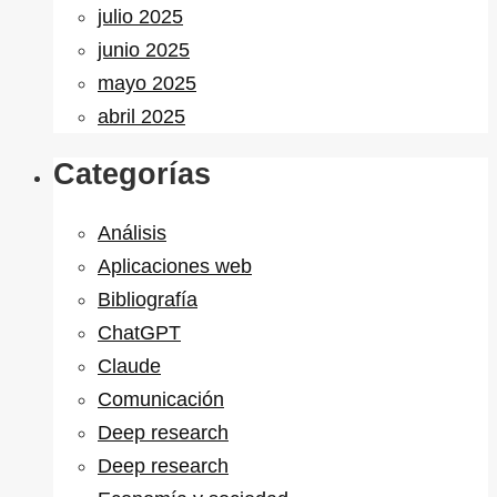
julio 2025
junio 2025
mayo 2025
abril 2025
Categorías
Análisis
Aplicaciones web
Bibliografía
ChatGPT
Claude
Comunicación
Deep research
Deep research