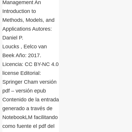
Management An
Introduction to
Methods, Models, and
Applications Autores:
Daniel P.
Loucks , Eelco van
Beek Año: 2017.
Licencia: CC BY-NC 4.0
license Editorial:
Springer Cham versión
pdf – versión epub
Contenido de la entrada
generado a través de
NotebookLM facilitando
como fuente el pdf del