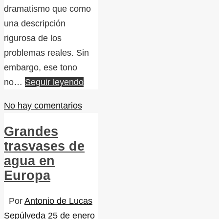
dramatismo que como
una descripción
rigurosa de los
problemas reales. Sin
embargo, ese tono
no…
Seguir leyendo
No hay comentarios
Grandes
trasvases de
agua en
Europa
Por
Antonio de Lucas
Sepúlveda
25 de enero