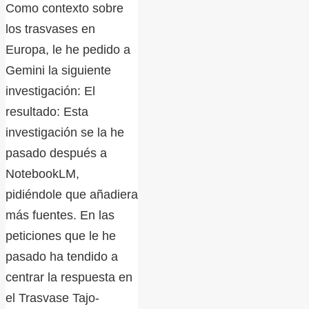
Como contexto sobre
los trasvases en
Europa, le he pedido a
Gemini la siguiente
investigación: El
resultado: Esta
investigación se la he
pasado después a
NotebookLM,
pidiéndole que añadiera
más fuentes. En las
peticiones que le he
pasado ha tendido a
centrar la respuesta en
el Trasvase Tajo-