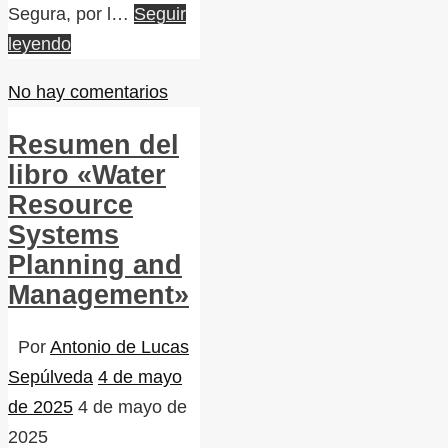
Segura, por l…
Seguir
leyendo
No hay comentarios
Resumen del
libro «Water
Resource
Systems
Planning and
Management»
Por
Antonio de Lucas
Sepúlveda
4 de mayo
de 2025
4 de mayo de
2025