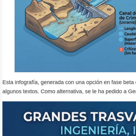
Esta infografía, generada con una opción en fase beta 
algunos textos. Como alternativa, se le ha pedido a G