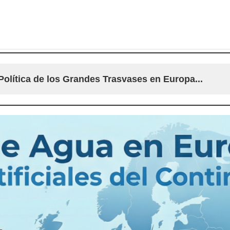
Política de los Grandes Trasvases en Europa...