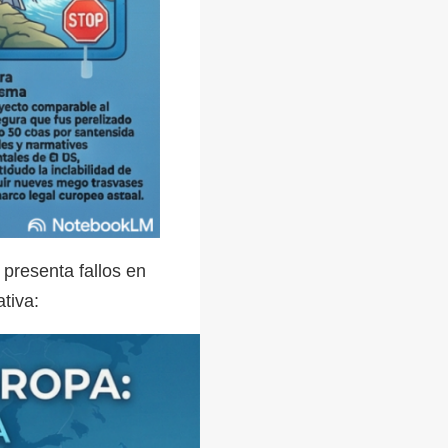
presenta fallos en
tiva: