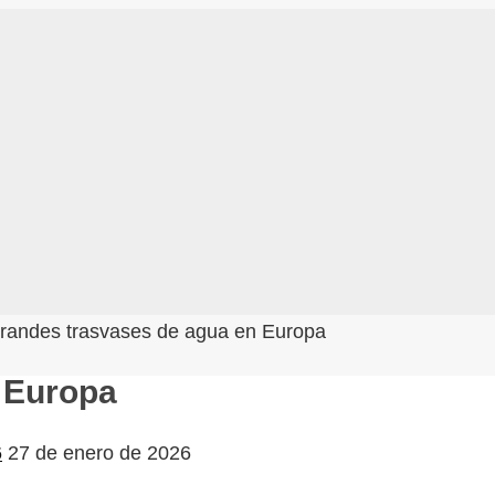
randes trasvases de agua en Europa
 Europa
6
27 de enero de 2026