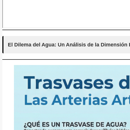
El Dilema del Agua: Un Análisis de la Dimensión 