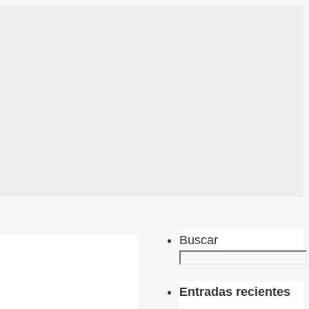
Buscar
Entradas recientes