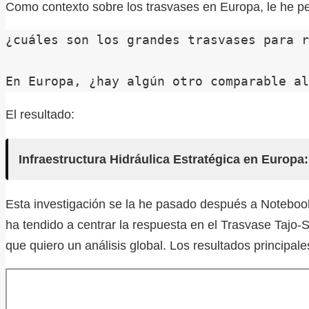
Como contexto sobre los trasvases en Europa, le he ped
¿cuáles son los grandes trasvases para r
En Europa, ¿hay algún otro comparable al
El resultado:
Infraestructura Hidráulica Estratégica en Europa:
Esta investigación se la he pasado después a Noteboo
ha tendido a centrar la respuesta en el Trasvase Tajo-
que quiero un análisis global. Los resultados principal