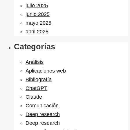
julio 2025
junio 2025
mayo 2025
abril 2025
Categorías
Análisis
Aplicaciones web
Bibliografía
ChatGPT
Claude
Comunicación
Deep research
Deep research