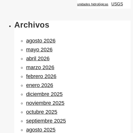
USGS
unidades hidrológicas
Archivos
agosto 2026
mayo 2026
abril 2026
marzo 2026
febrero 2026
enero 2026
diciembre 2025
noviembre 2025
octubre 2025
septiembre 2025
agosto 2025