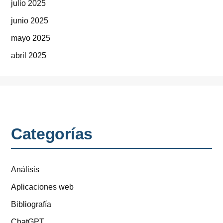
julio 2025
junio 2025
mayo 2025
abril 2025
Categorías
Análisis
Aplicaciones web
Bibliografía
ChatGPT