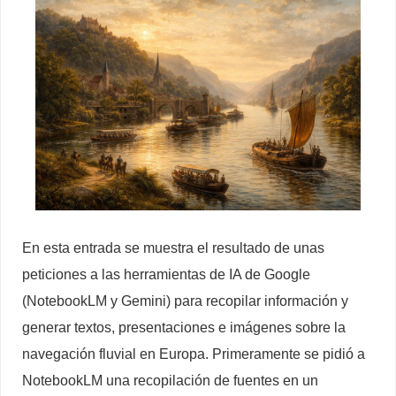
En esta entrada se muestra el resultado de unas
peticiones a las herramientas de IA de Google
(NotebookLM y Gemini) para recopilar información y
generar textos, presentaciones e imágenes sobre la
navegación fluvial en Europa. Primeramente se pidió a
NotebookLM una recopilación de fuentes en un