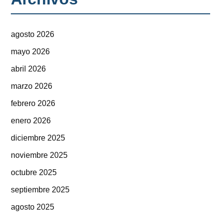
agosto 2026
mayo 2026
abril 2026
marzo 2026
febrero 2026
enero 2026
diciembre 2025
noviembre 2025
octubre 2025
septiembre 2025
agosto 2025