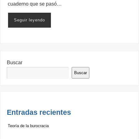
cuaderno que se pasó…
Seguir leyendo
Buscar
Buscar
Entradas recientes
Teoría de la burocracia