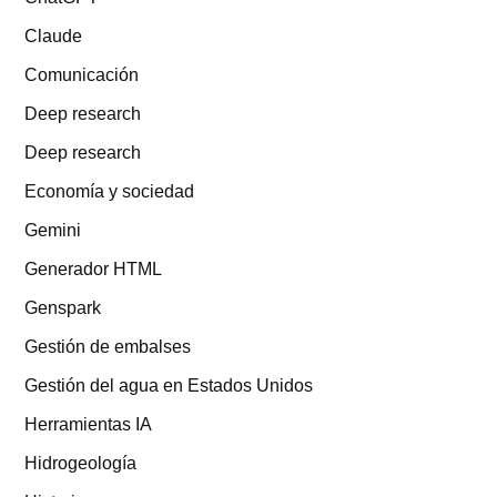
Claude
Comunicación
Deep research
Deep research
Economía y sociedad
Gemini
Generador HTML
Genspark
Gestión de embalses
Gestión del agua en Estados Unidos
Herramientas IA
Hidrogeología