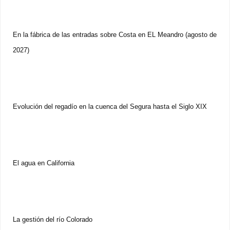
En la fábrica de las entradas sobre Costa en EL Meandro (agosto de
2027)
Evolución del regadío en la cuenca del Segura hasta el Siglo XIX
El agua en California
La gestión del río Colorado