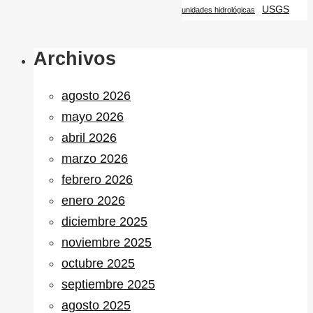
USGS
unidades hidrológicas
Archivos
agosto 2026
mayo 2026
abril 2026
marzo 2026
febrero 2026
enero 2026
diciembre 2025
noviembre 2025
octubre 2025
septiembre 2025
agosto 2025