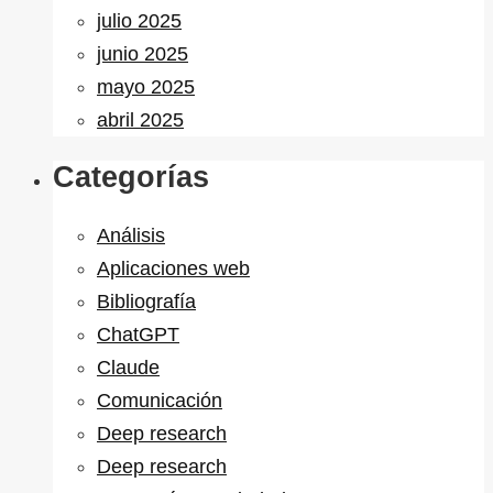
julio 2025
junio 2025
mayo 2025
abril 2025
Categorías
Análisis
Aplicaciones web
Bibliografía
ChatGPT
Claude
Comunicación
Deep research
Deep research