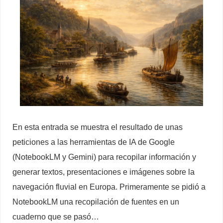
En esta entrada se muestra el resultado de unas
peticiones a las herramientas de IA de Google
(NotebookLM y Gemini) para recopilar información y
generar textos, presentaciones e imágenes sobre la
navegación fluvial en Europa. Primeramente se pidió a
NotebookLM una recopilación de fuentes en un
cuaderno que se pasó…