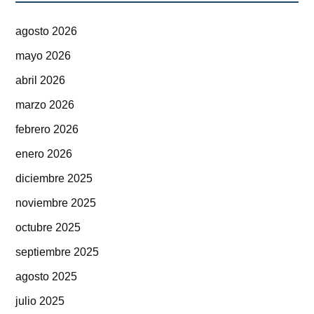
agosto 2026
mayo 2026
abril 2026
marzo 2026
febrero 2026
enero 2026
diciembre 2025
noviembre 2025
octubre 2025
septiembre 2025
agosto 2025
julio 2025