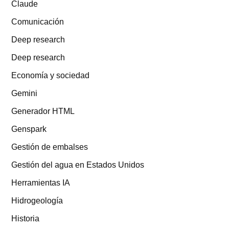
Claude
Comunicación
Deep research
Deep research
Economía y sociedad
Gemini
Generador HTML
Genspark
Gestión de embalses
Gestión del agua en Estados Unidos
Herramientas IA
Hidrogeología
Historia