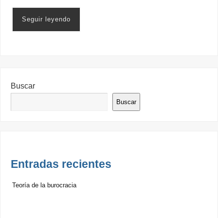
Seguir leyendo
Buscar
Buscar
Entradas recientes
Teoría de la burocracia