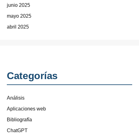
junio 2025
mayo 2025
abril 2025
Categorías
Análisis
Aplicaciones web
Bibliografía
ChatGPT