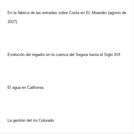
En la fábrica de las entradas sobre Costa en EL Meandro (agosto de
2027)
Evolución del regadío en la cuenca del Segura hasta el Siglo XIX
El agua en California
La gestión del río Colorado