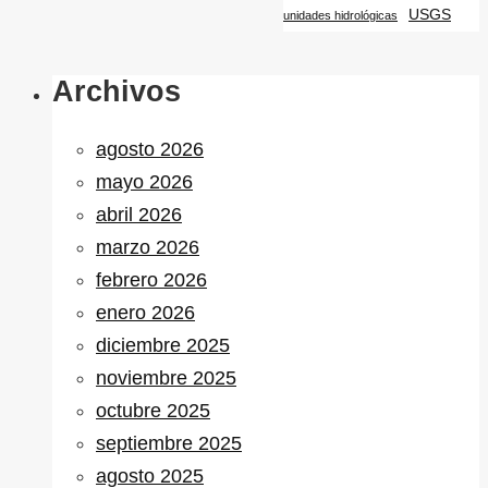
USGS
unidades hidrológicas
Archivos
agosto 2026
mayo 2026
abril 2026
marzo 2026
febrero 2026
enero 2026
diciembre 2025
noviembre 2025
octubre 2025
septiembre 2025
agosto 2025