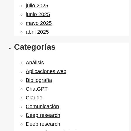
julio 2025
junio 2025
mayo 2025
abril 2025
Categorías
Análisis
Aplicaciones web
Bibliografía
ChatGPT
Claude
Comunicación
Deep research
Deep research