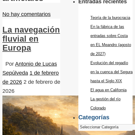
Entradas recientes
No hay comentarios
Teoría de la burocracia
En la fábrica de las
La navegación
entradas sobre Costa
fluvial en
en EL Meandro (agosto
Europa
de 2027)
Evolución del regadío
Por
Antonio de Lucas
en la cuenca del Segura
Sepúlveda
1 de febrero
hasta el Siglo XIX
de 2026
2 de febrero de
El agua en California
2026
La gestión del río
Colorado
Categorías