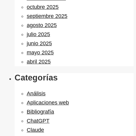
octubre 2025
septiembre 2025
agosto 2025
julio 2025
junio 2025
mayo 2025
abril 2025
Categorías
Análisis
Aplicaciones web
Bibliografía
ChatGPT
Claude