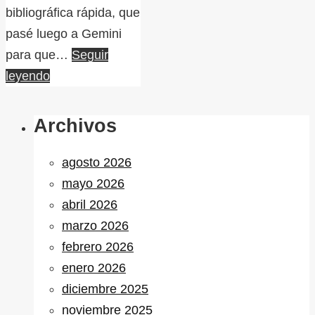
bibliográfica rápida, que
pasé luego a Gemini
para que…
Seguir
leyendo
Archivos
agosto 2026
mayo 2026
abril 2026
marzo 2026
febrero 2026
enero 2026
diciembre 2025
noviembre 2025