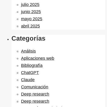
julio 2025
junio 2025
mayo 2025
abril 2025
Categorías
Análisis
Aplicaciones web
Bibliografía
ChatGPT
Claude
Comunicación
Deep research
Deep research