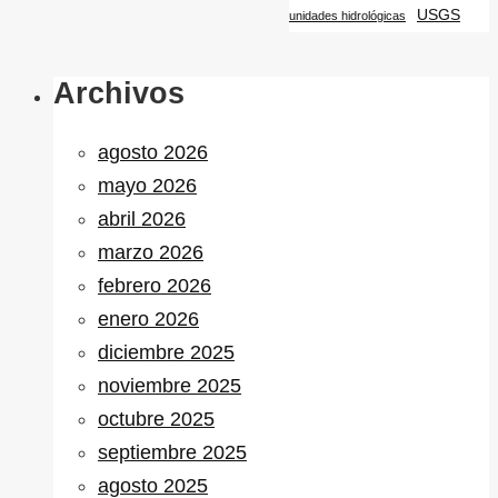
USGS
unidades hidrológicas
Archivos
agosto 2026
mayo 2026
abril 2026
marzo 2026
febrero 2026
enero 2026
diciembre 2025
noviembre 2025
octubre 2025
septiembre 2025
agosto 2025