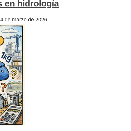
 en hidrología
4 de marzo de 2026