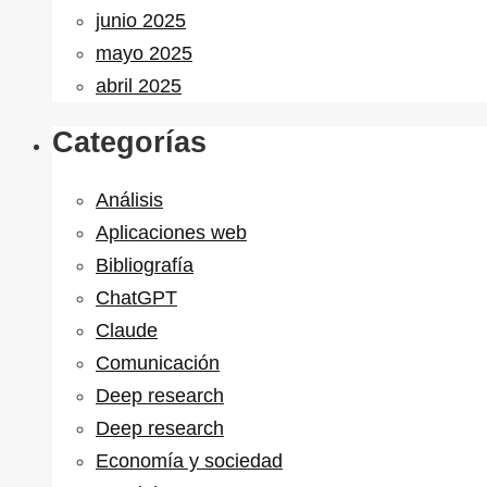
junio 2025
mayo 2025
abril 2025
Categorías
Análisis
Aplicaciones web
Bibliografía
ChatGPT
Claude
Comunicación
Deep research
Deep research
Economía y sociedad