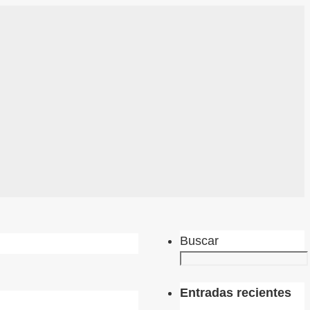
Buscar
Entradas recientes