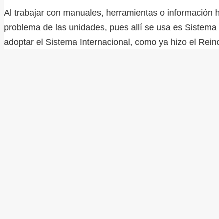
Al trabajar con manuales, herramientas o información 
problema de las unidades, pues allí se usa es Sistema 
adoptar el Sistema Internacional, como ya hizo el Re