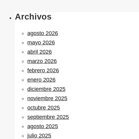
Archivos
agosto 2026
mayo 2026
abril 2026
marzo 2026
febrero 2026
enero 2026
diciembre 2025
noviembre 2025
octubre 2025
septiembre 2025
agosto 2025
julio 2025