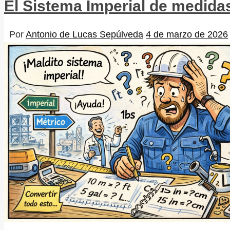
El Sistema Imperial de medidas
Por
Antonio de Lucas Sepúlveda
4 de marzo de 2026