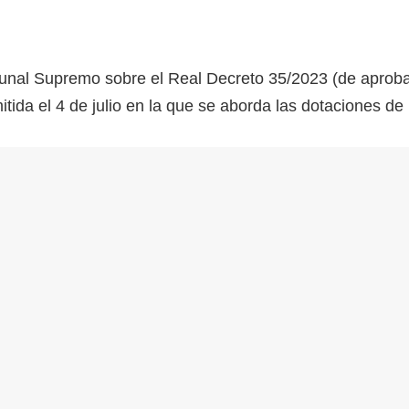
ibunal Supremo sobre el Real Decreto 35/2023 (de aprob
tida el 4 de julio en la que se aborda las dotaciones de 