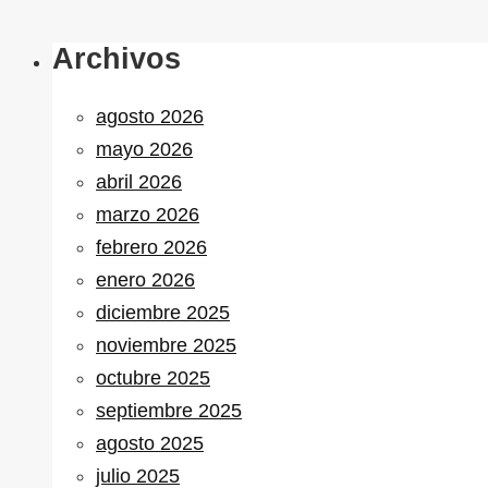
Archivos
agosto 2026
mayo 2026
abril 2026
marzo 2026
febrero 2026
enero 2026
diciembre 2025
noviembre 2025
octubre 2025
septiembre 2025
agosto 2025
julio 2025