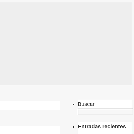
Buscar
Entradas recientes