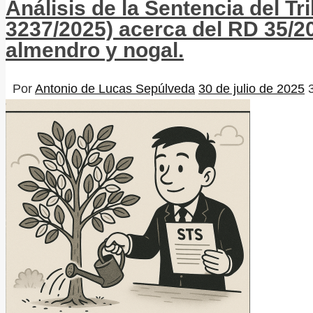
Análisis de la Sentencia del 
3237/2025) acerca del RD 35/20
almendro y nogal.
Por
Antonio de Lucas Sepúlveda
30 de julio de 2025