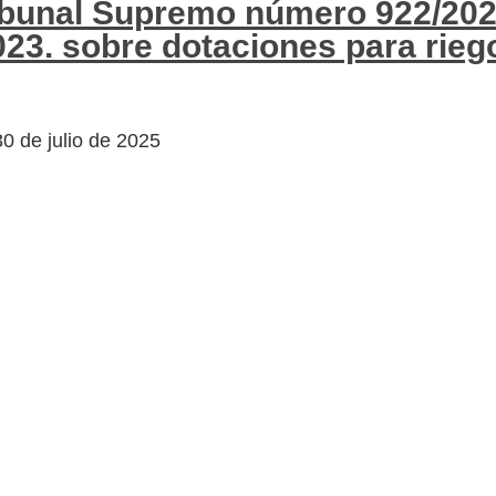
Tribunal Supremo número 922/20
23. sobre dotaciones para rieg
30 de julio de 2025