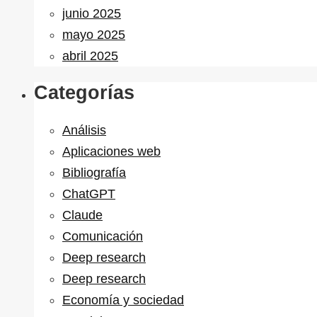
junio 2025
mayo 2025
abril 2025
Categorías
Análisis
Aplicaciones web
Bibliografía
ChatGPT
Claude
Comunicación
Deep research
Deep research
Economía y sociedad