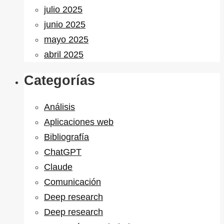
julio 2025
junio 2025
mayo 2025
abril 2025
Categorías
Análisis
Aplicaciones web
Bibliografía
ChatGPT
Claude
Comunicación
Deep research
Deep research