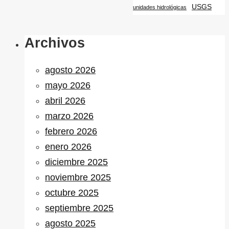
USGS
unidades hidrológicas
Archivos
agosto 2026
mayo 2026
abril 2026
marzo 2026
febrero 2026
enero 2026
diciembre 2025
noviembre 2025
octubre 2025
septiembre 2025
agosto 2025