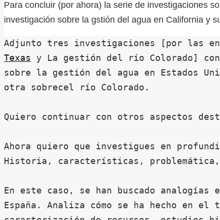
Para concluir (por ahora) la serie de investigaciones 
investigación sobre la gstión del agua en California y 
Adjunto tres investigaciones [por las en
Texas
 y La gestión del río Colorado] con
sobre la gestión del agua en Estados Uni
otra sobrecel río Colorado.

Quiero continuar con otros aspectos dest
Ahora quiero que investigues en profundi
Historia, características, problemática,
En este caso, se han buscado analogías e
España. Analiza cómo se ha hecho en el t
caracterización de recursos, estudios hi