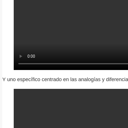
Y uno específico centrado en las analogías y diferenci