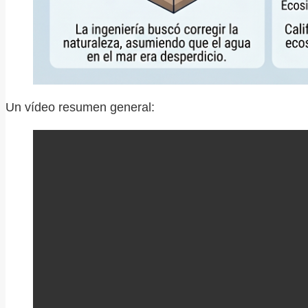
Un vídeo resumen general: