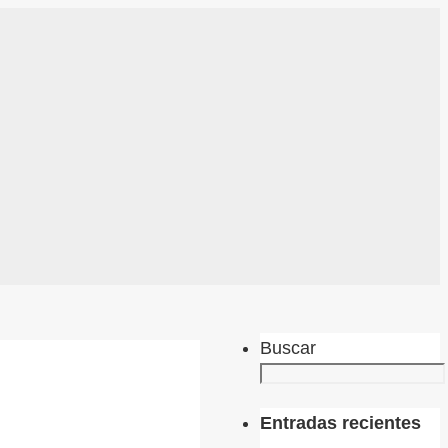
Buscar
Entradas recientes