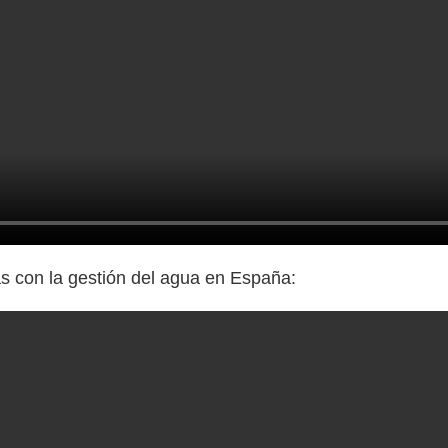
as con la gestión del agua en España: