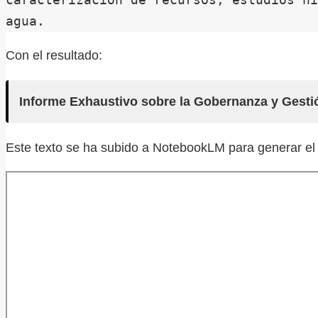
agua.
Con el resultado:
Informe Exhaustivo sobre la Gobernanza y Gestió
Este texto se ha subido a NotebookLM para generar el 