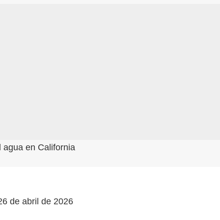
l agua en California
26 de abril de 2026