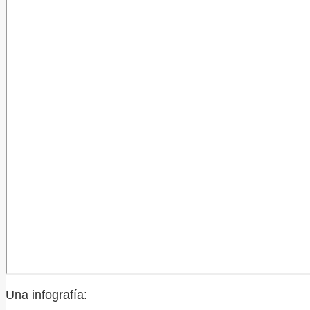
Una infografía: