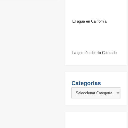
El agua en California
La gestión del río Colorado
Categorías