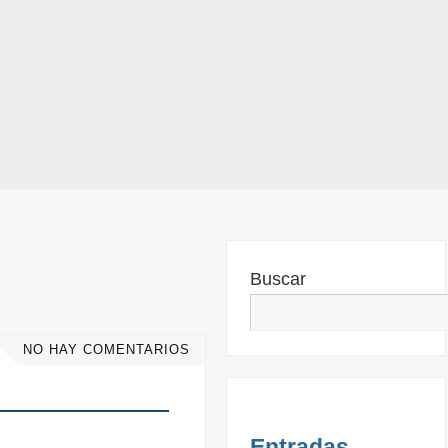
Buscar
NO HAY COMENTARIOS
Entradas