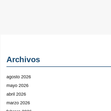
Archivos
agosto 2026
mayo 2026
abril 2026
marzo 2026