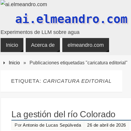
ai.elmeandro.com
Experimentos de LLM sobre agua
Inicio
Acerca de
elmeandro.com
Inicio
»
Publicaciones etiquetadas "caricatura editorial"
ETIQUETA:
CARICATURA EDITORIAL
La gestión del río Colorado
Por
Antonio de Lucas Sepúlveda
26 de abril de 2026