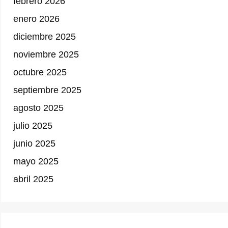
febrero 2026
enero 2026
diciembre 2025
noviembre 2025
octubre 2025
septiembre 2025
agosto 2025
julio 2025
junio 2025
mayo 2025
abril 2025