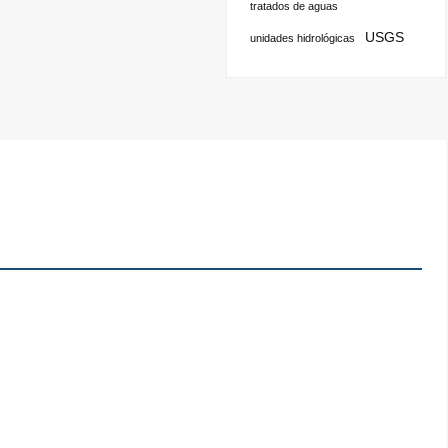
tratados de aguas
USGS
unidades hidrológicas