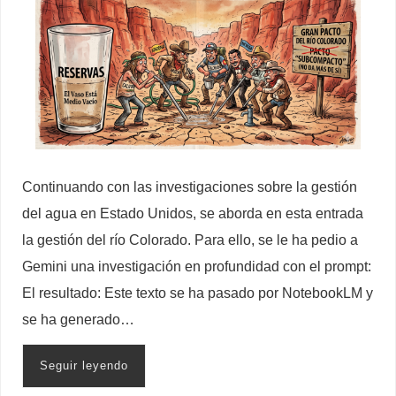
Continuando con las investigaciones sobre la gestión
del agua en Estado Unidos, se aborda en esta entrada
la gestión del río Colorado. Para ello, se le ha pedio a
Gemini una investigación en profundidad con el prompt:
El resultado: Este texto se ha pasado por NotebookLM y
se ha generado…
Seguir leyendo