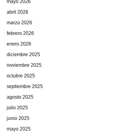
mayo 2026
abril 2026
marzo 2026
febrero 2026
enero 2026
diciembre 2025
noviembre 2025
octubre 2025
septiembre 2025
agosto 2025
julio 2025
junio 2025
mayo 2025