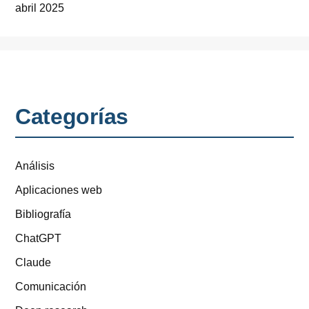
abril 2025
Categorías
Análisis
Aplicaciones web
Bibliografía
ChatGPT
Claude
Comunicación