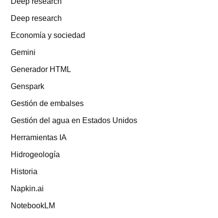
Deep research
Deep research
Economía y sociedad
Gemini
Generador HTML
Genspark
Gestión de embalses
Gestión del agua en Estados Unidos
Herramientas IA
Hidrogeología
Historia
Napkin.ai
NotebookLM