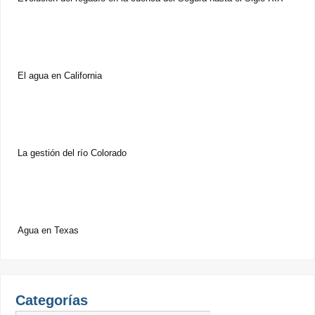
El agua en California
La gestión del río Colorado
Agua en Texas
Categorías