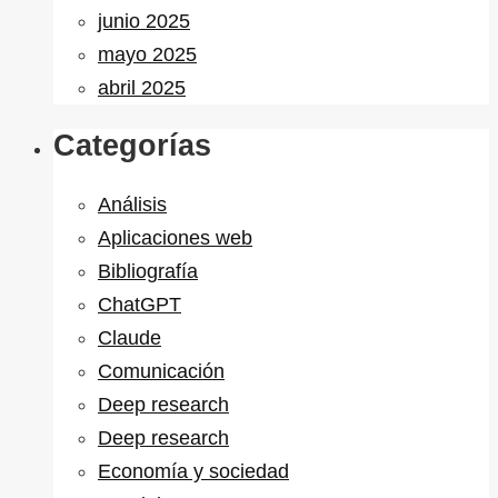
junio 2025
mayo 2025
abril 2025
Categorías
Análisis
Aplicaciones web
Bibliografía
ChatGPT
Claude
Comunicación
Deep research
Deep research
Economía y sociedad