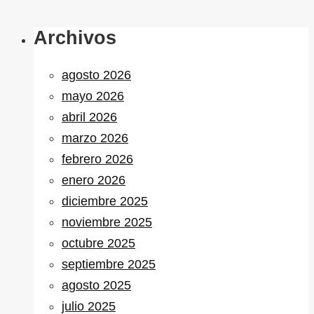
Archivos
agosto 2026
mayo 2026
abril 2026
marzo 2026
febrero 2026
enero 2026
diciembre 2025
noviembre 2025
octubre 2025
septiembre 2025
agosto 2025
julio 2025