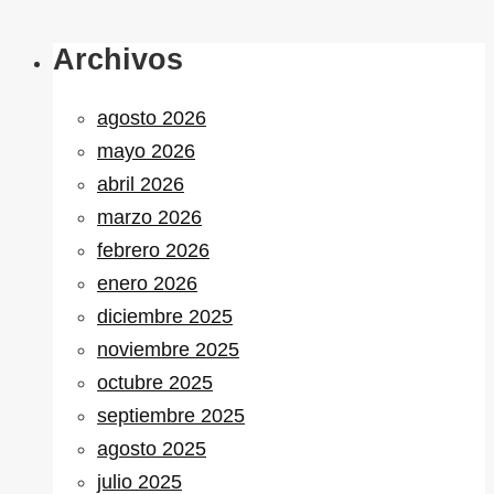
Archivos
agosto 2026
mayo 2026
abril 2026
marzo 2026
febrero 2026
enero 2026
diciembre 2025
noviembre 2025
octubre 2025
septiembre 2025
agosto 2025
julio 2025