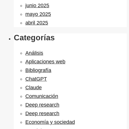
junio 2025
mayo 2025
abril 2025
Categorías
Análisis
Aplicaciones web
Bibliografía
ChatGPT
Claude
Comunicación
Deep research
Deep research
Economía y sociedad