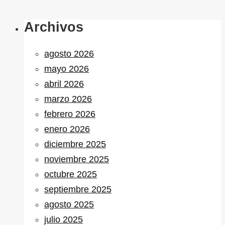
Archivos
agosto 2026
mayo 2026
abril 2026
marzo 2026
febrero 2026
enero 2026
diciembre 2025
noviembre 2025
octubre 2025
septiembre 2025
agosto 2025
julio 2025