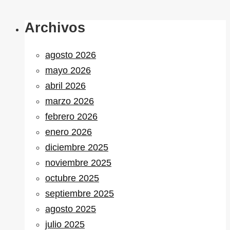
Archivos
agosto 2026
mayo 2026
abril 2026
marzo 2026
febrero 2026
enero 2026
diciembre 2025
noviembre 2025
octubre 2025
septiembre 2025
agosto 2025
julio 2025