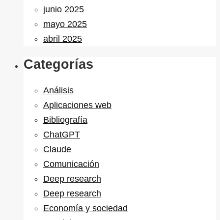
junio 2025
mayo 2025
abril 2025
Categorías
Análisis
Aplicaciones web
Bibliografía
ChatGPT
Claude
Comunicación
Deep research
Deep research
Economía y sociedad