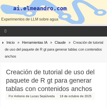
ai.elmeandro.com
Experimentos de LLM sobre agua
Inicio
»
Herramientas IA
»
Claude
»
Creación de tutorial
de uso del paquete de R gt para generar tablas con contenidos
anchos
Creación de tutorial de uso del
paquete de R gt para generar
tablas con contenidos anchos
Por
Antonio de Lucas Sepúlveda
18 de octubre de 2025