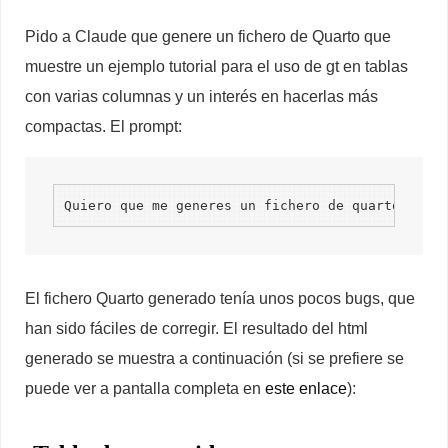
Pido a Claude que genere un fichero de Quarto que
muestre un ejemplo tutorial para el uso de gt en tablas
con varias columnas y un interés en hacerlas más
compactas. El prompt:
Quiero que me generes un fichero de quarto con u
El fichero Quarto generado tenía unos pocos bugs, que
han sido fáciles de corregir. El resultado del html
generado se muestra a continuación (si se prefiere se
puede ver a pantalla completa en
este enlace
):