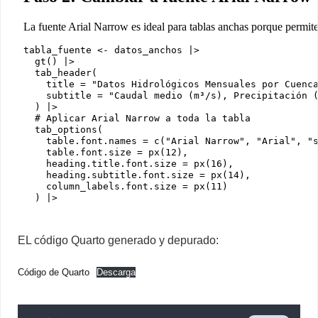
EL código Quarto generado y depurado:
Código de Quarto
Descarga