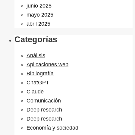
junio 2025
mayo 2025
abril 2025
Categorías
Análisis
Aplicaciones web
Bibliografía
ChatGPT
Claude
Comunicación
Deep research
Deep research
Economía y sociedad