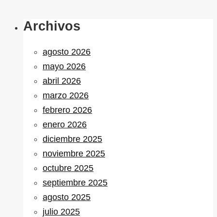
Archivos
agosto 2026
mayo 2026
abril 2026
marzo 2026
febrero 2026
enero 2026
diciembre 2025
noviembre 2025
octubre 2025
septiembre 2025
agosto 2025
julio 2025