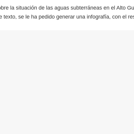
obre la situación de las aguas subterráneas en el Alto
texto, se le ha pedido generar una infografía, con el r