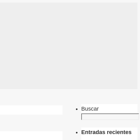
Buscar
Entradas recientes