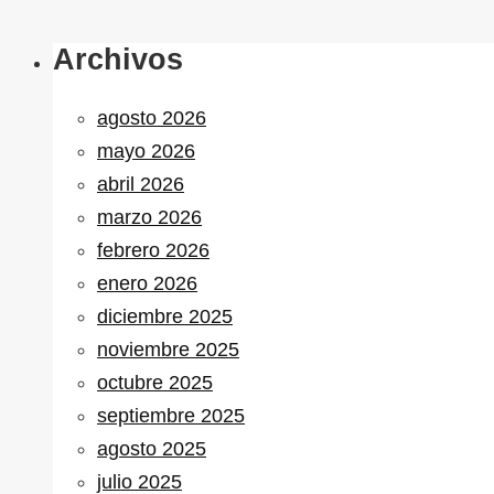
Archivos
agosto 2026
mayo 2026
abril 2026
marzo 2026
febrero 2026
enero 2026
diciembre 2025
noviembre 2025
octubre 2025
septiembre 2025
agosto 2025
julio 2025