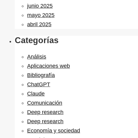
junio 2025
mayo 2025
abril 2025
Categorías
Análisis
Aplicaciones web
Bibliografía
ChatGPT
Claude
Comunicación
Deep research
Deep research
Economía y sociedad