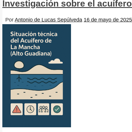
Investigación sobre el acuífer
Por
Antonio de Lucas Sepúlveda
16 de mayo de 2025