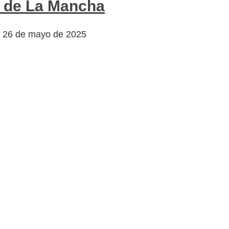
o de La Mancha
26 de mayo de 2025