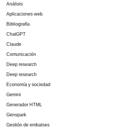
Análisis
Aplicaciones web
Bibliografía
ChatGPT
Claude
Comunicación
Deep research
Deep research
Economía y sociedad
Gemini
Generador HTML
Genspark
Gestión de embalses