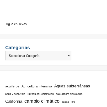
Agua en Texas
Categorías
Aguas subterráneas
acuíferos
Agricultura intensiva
agua y desarrollo
Bureau of Reclamation
calculadora hidrológica
cambio climático
California
caudal
cfs