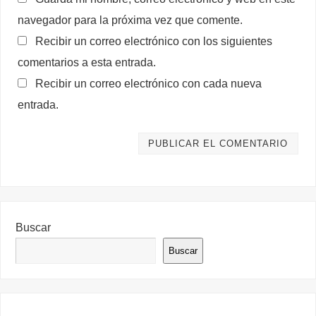
navegador para la próxima vez que comente.
Recibir un correo electrónico con los siguientes
comentarios a esta entrada.
Recibir un correo electrónico con cada nueva
entrada.
Buscar
Buscar