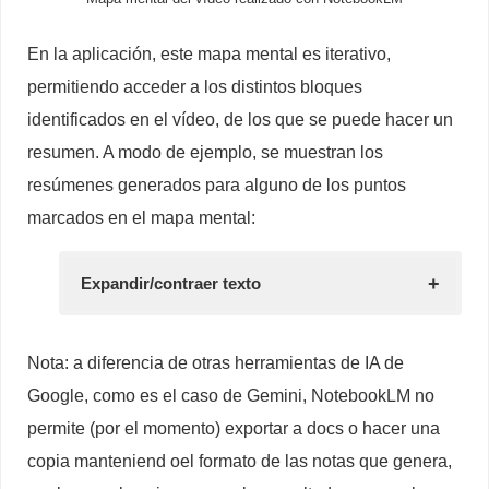
En la aplicación, este mapa mental es iterativo,
permitiendo acceder a los distintos bloques
identificados en el vídeo, de los que se puede hacer un
resumen. A modo de ejemplo, se muestran los
resúmenes generados para alguno de los puntos
marcados en el mapa mental:
Expandir/contraer texto
Nota: a diferencia de otras herramientas de IA de
Google, como es el caso de Gemini, NotebookLM no
permite (por el momento) exportar a docs o hacer una
copia manteniend oel formato de las notas que genera,