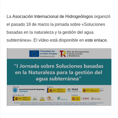
La
Asociación Internacional de Hidrogeólogos
organizó
el pasado 18 de marzo la jornada sobre «Soluciones
basadas en la naturaleza y la gestión del agua
subterránea». El vídeo está disponible en
este enlace
.