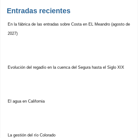
Entradas recientes
En la fábrica de las entradas sobre Costa en EL Meandro (agosto de
2027)
Evolución del regadío en la cuenca del Segura hasta el Siglo XIX
El agua en California
La gestión del río Colorado