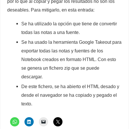
por lo que al copiar y pegar los resultados no son los
deseables. Para mitigarlo, en esta entrada:
Se ha utilizado la opción que tiene de convertir
todas las notas a una fuente.
Se ha usado la herramienta Google Takeout para
exportar todas las notas y fuentes de los
Notebook creados en formato HTML. Con esto
se genera un fichero zip que se puede
descargar.
De este fichero, se ha abierto el HTML desado y
desde el navegador se ha copiado y pegado el
texto.