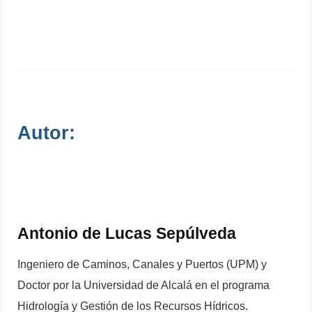
Autor:
Antonio de Lucas Sepúlveda
Ingeniero de Caminos, Canales y Puertos (UPM) y
Doctor por la Universidad de Alcalá en el programa
Hidrología y Gestión de los Recursos Hídricos.