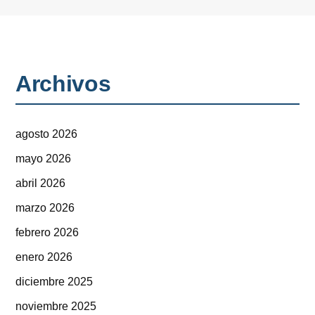
Archivos
agosto 2026
mayo 2026
abril 2026
marzo 2026
febrero 2026
enero 2026
diciembre 2025
noviembre 2025