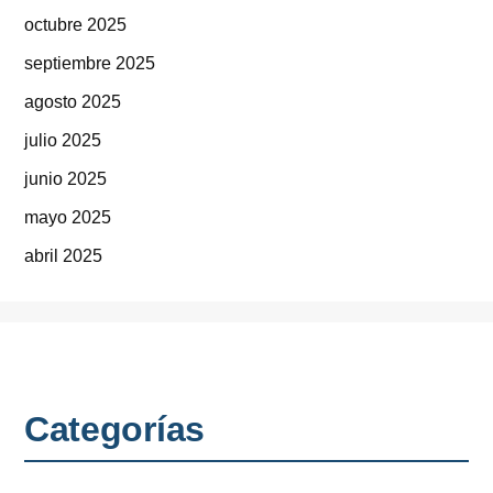
octubre 2025
septiembre 2025
agosto 2025
julio 2025
junio 2025
mayo 2025
abril 2025
Categorías