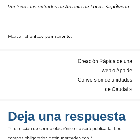
Ver todas las entradas de
Antonio de Lucas Sepúlveda
Marcar el
enlace permanente
.
Creación Rápida de una
web o App de
Conversión de unidades
de Caudal
»
Deja una respuesta
Tu dirección de correo electrónico no será publicada.
Los
campos obligatorios están marcados con
*