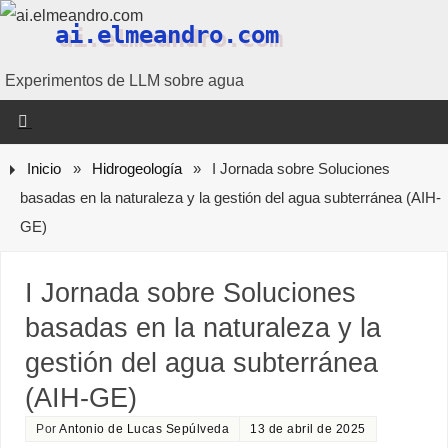
ai.elmeandro.com
Experimentos de LLM sobre agua
Inicio
»
Hidrogeología
»
I Jornada sobre Soluciones
basadas en la naturaleza y la gestión del agua subterránea (AIH-
GE)
I Jornada sobre Soluciones
basadas en la naturaleza y la
gestión del agua subterránea
(AIH-GE)
Por
Antonio de Lucas Sepúlveda
13 de abril de 2025