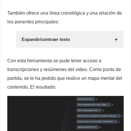
También ofrece una línea cronológica y una relación de
los ponentes principales:
Expandir/contraer texto
Con esta herramienta se pude tener acceso a
transcripciones y resúmenes del vídeo. Como punto de
partida, se le ha pedido que realice un mapa mental del
contenido, El resultado: