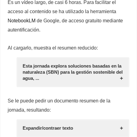
Es un vídeo largo, de casi 6 horas. Para facilitar el
acceso al contenido se ha utilizado la herramienta
NotebookLM
de Google, de acceso gratuito mediante
autentificación.
Al cargarlo, muestra el resumen reducido:
Esta jornada explora soluciones basadas en la
naturaleza (SBN) para la gestión sostenible del
agua, ...
Se le puede pedir un documento resumen de la
jornada, resultando:
Expandir/contraer texto