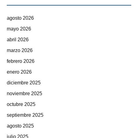
agosto 2026
mayo 2026
abril 2026
marzo 2026
febrero 2026
enero 2026
diciembre 2025
noviembre 2025
octubre 2025
septiembre 2025
agosto 2025
julio 2025