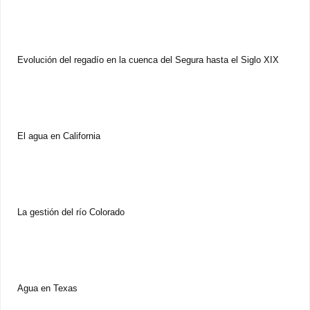
Evolución del regadío en la cuenca del Segura hasta el Siglo XIX
El agua en California
La gestión del río Colorado
Agua en Texas