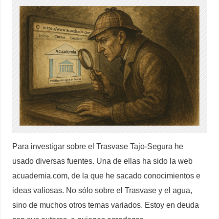
Para investigar sobre el Trasvase Tajo-Segura he
usado diversas fuentes. Una de ellas ha sido la web
acuademia.com, de la que he sacado conocimientos e
ideas valiosas. No sólo sobre el Trasvase y el agua,
sino de muchos otros temas variados. Estoy en deuda