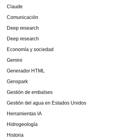
Claude
Comunicación
Deep research
Deep research
Economía y sociedad
Gemini
Generador HTML
Genspark
Gestión de embalses
Gestión del agua en Estados Unidos
Herramientas IA
Hidrogeología
Historia