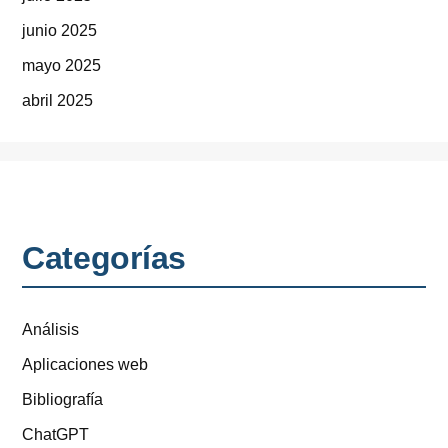
junio 2025
mayo 2025
abril 2025
Categorías
Análisis
Aplicaciones web
Bibliografía
ChatGPT