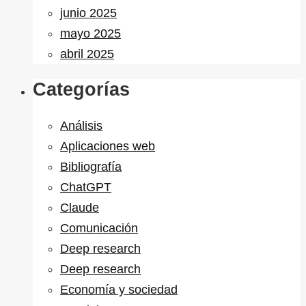
junio 2025
mayo 2025
abril 2025
Categorías
Análisis
Aplicaciones web
Bibliografía
ChatGPT
Claude
Comunicación
Deep research
Deep research
Economía y sociedad