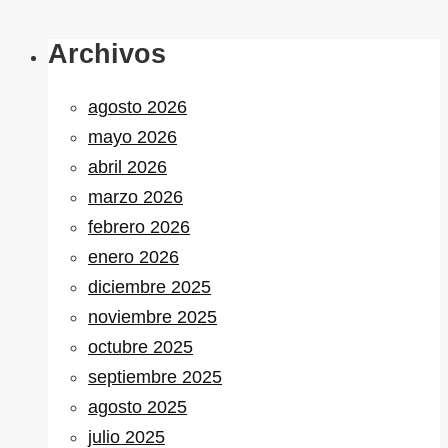
Archivos
agosto 2026
mayo 2026
abril 2026
marzo 2026
febrero 2026
enero 2026
diciembre 2025
noviembre 2025
octubre 2025
septiembre 2025
agosto 2025
julio 2025